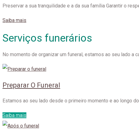
Preservar a sua tranquilidade e a da sua família Garantir o resp
Saiba mais
Serviços funerários
No momento de organizar um funeral, estamos ao seu lado a 
Preparar O Funeral
Estamos ao seu lado desde o primeiro momento e ao longo do f
Saiba mais