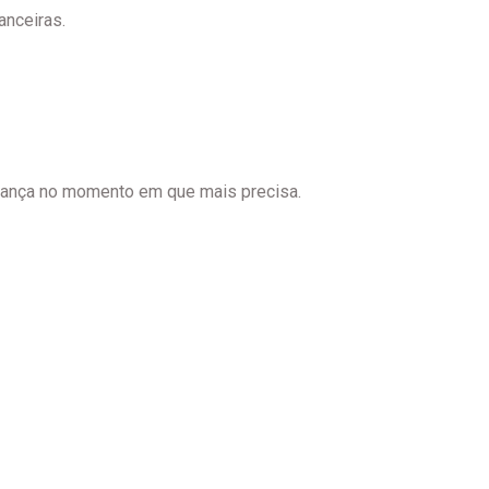
anceiras.
rança no momento em que mais precisa.