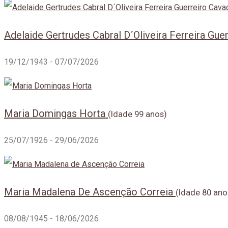
Adelaide Gertrudes Cabral D´Oliveira Ferreira Gu
19/12/1943 - 07/07/2026
Maria Domingas Horta
(Idade 99 anos)
25/07/1926 - 29/06/2026
Maria Madalena De Ascenção Correia
(Idade 80 ano
08/08/1945 - 18/06/2026