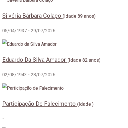
Silvéria Bárbara Colaço
(Idade 89 anos)
05/04/1937 - 29/07/2026
Eduardo Da Silva Amador
(Idade 82 anos)
02/08/1943 - 28/07/2026
Participação De Falecimento
(Idade )
-