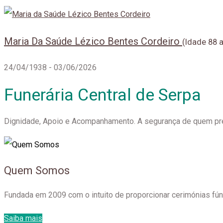
Maria Da Saúde Lézico Bentes Cordeiro
(Idade 88 
24/04/1938 - 03/06/2026
Funerária Central de Serpa
Dignidade, Apoio e Acompanhamento. A segurança de quem pre
Quem Somos
Fundada em 2009 com o intuito de proporcionar cerimónias f
Saiba mais