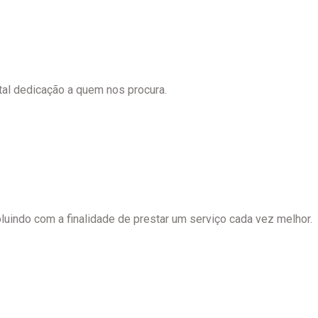
tal dedicação a quem nos procura.
luindo com a finalidade de prestar um serviço cada vez melhor.