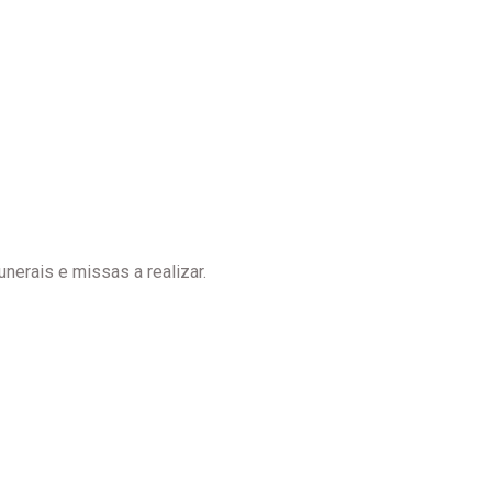
nerais e missas a realizar.