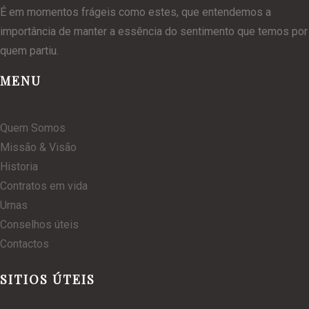
É em momentos frágeis como estes, que entendemos a
importância de manter a essência do sentimento que temos por
quem partiu.
MENU
Quem Somos
Missão & Visão
Historia
Contratos em vida
Urnas
Conselhos úteis
Contactos
SITIOS ÚTEIS