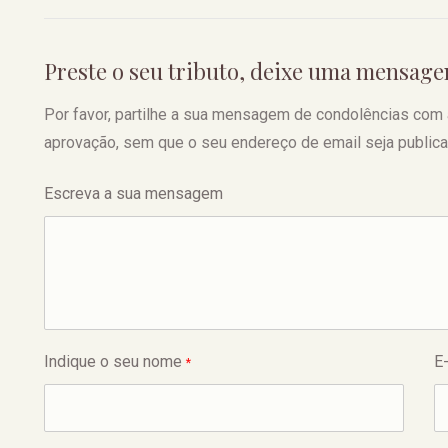
Preste o seu tributo, deixe uma mensag
Por favor, partilhe a sua mensagem de condolências com a f
aprovação, sem que o seu endereço de email seja publica
Escreva a sua mensagem
Indique o seu nome
E
*