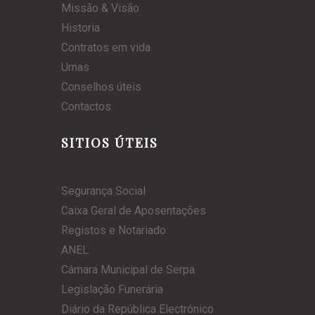
Missão & Visão
Historia
Contratos em vida
Urnas
Conselhos úteis
Contactos
SITIOS ÚTEIS
Segurança Social
Caixa Geral de Aposentações
Registos e Notariado
ANEL
Câmara Municipal de Serpa
Legislação Funerária
Diário da República Electrónico