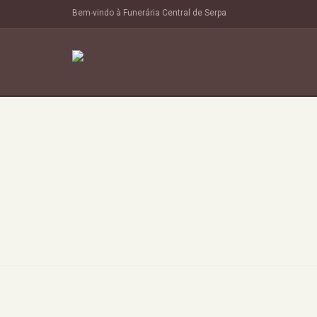
Bem-vindo à Funerária Central de Serpa