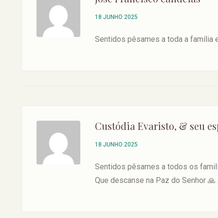
18 JUNHO 2025
Sentidos pêsames a toda a família 
Custódia Evaristo, & seu es
18 JUNHO 2025
Sentidos pêsames a todos os famil
Que descanse na Paz do Senhor 