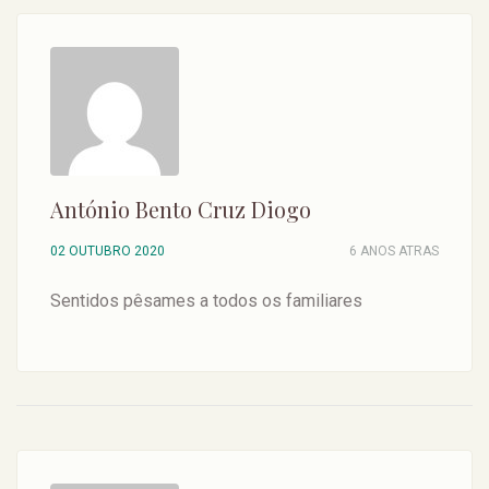
António Bento Cruz Diogo
02 OUTUBRO 2020
6 ANOS ATRAS
Sentidos pêsames a todos os familiares