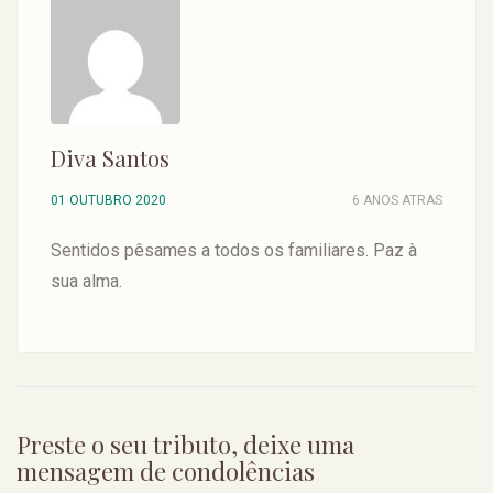
Diva Santos
01 OUTUBRO 2020
6 ANOS ATRAS
Sentidos pêsames a todos os familiares. Paz à
sua alma.
Preste o seu tributo, deixe uma
mensagem de condolências