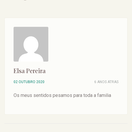
Elsa Pereira
02 OUTUBRO 2020
6 ANOS ATRAS
Os meus sentidos pesamos para toda a familia