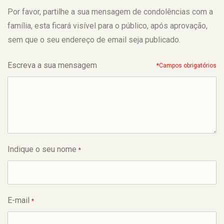
Por favor, partilhe a sua mensagem de condolências com a
família, esta ficará visível para o público, após aprovação,
sem que o seu endereço de email seja publicado.
Escreva a sua mensagem
*Campos obrigatórios
Indique o seu nome
*
E-mail
*