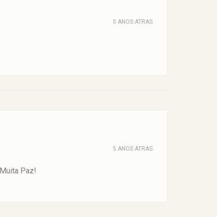
5 ANOS ATRAS
5 ANOS ATRAS
 Muita Paz!