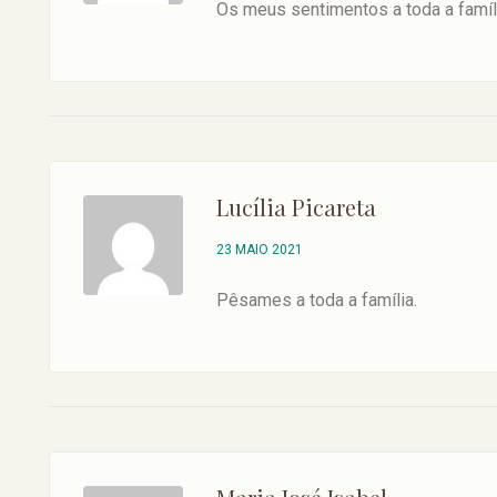
Os meus sentimentos a toda a famíl
Lucília Picareta
23 MAIO 2021
Pêsames a toda a família.