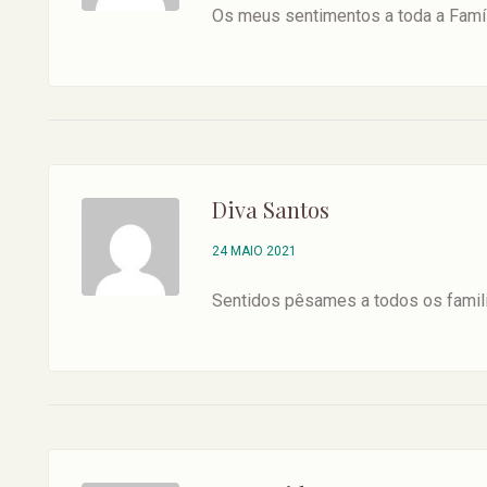
Os meus sentimentos a toda a Famíli
Diva Santos
24 MAIO 2021
Sentidos pêsames a todos os famili