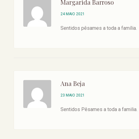
Margarida Barroso
24 MAIO 2021
Sentidos pêsames a toda a família.
Ana Beja
23 MAIO 2021
Sentidos Pêsames a toda a familia.