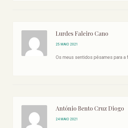
Lurdes Faleiro Cano
25 MAIO 2021
Os meus sentidos pêsames para a f
António Bento Cruz Diogo
24 MAIO 2021