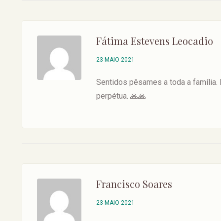
Fátima Estevens Leocadio
23 MAIO 2021
Sentidos pêsames a toda a família.
perpétua. 🙏🙏
Francisco Soares
23 MAIO 2021