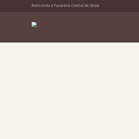
Bem-vindo à Funerária Central de Serpa