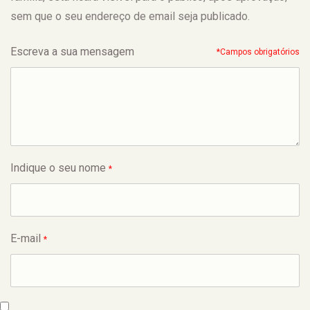
sem que o seu endereço de email seja publicado.
Escreva a sua mensagem
*Campos obrigatórios
Indique o seu nome
*
E-mail
*