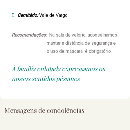
Cemitério:
Vale de Vargo
Recomendações:
Na sala de velório, aconselhamos
manter a distância de segurança e
o uso de máscara é obrigatório.
À família enlutada expressamos os
nossos sentidos pêsames
Mensagens de condolências