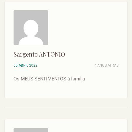
Sargento ANTONIO
05 ABRIL 2022
4 ANOS ATRAS
Os MEUS SENTIMENTOS à familia