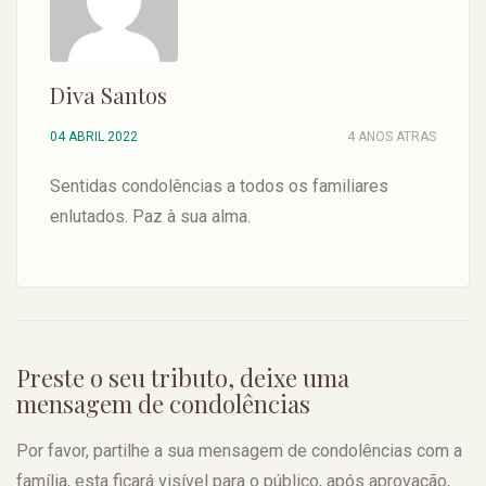
Diva Santos
04 ABRIL 2022
4 ANOS ATRAS
Sentidas condolências a todos os familiares
enlutados. Paz à sua alma.
Preste o seu tributo, deixe uma
mensagem de condolências
Por favor, partilhe a sua mensagem de condolências com a
família, esta ficará visível para o público, após aprovação,