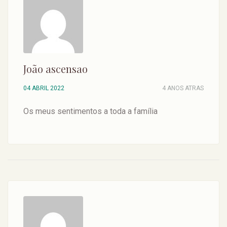
João ascensao
04 ABRIL 2022
4 ANOS ATRAS
Os meus sentimentos a toda a família