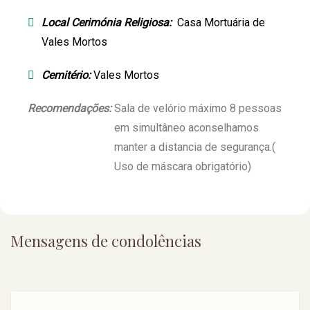
Local Cerimónia Religiosa:
Casa Mortuária de
Vales Mortos
Cemitério:
Vales Mortos
Recomendações:
Sala de velório máximo 8 pessoas
em simultâneo aconselhamos
manter a distancia de segurança.(
Uso de máscara obrigatório)
Mensagens de condolências