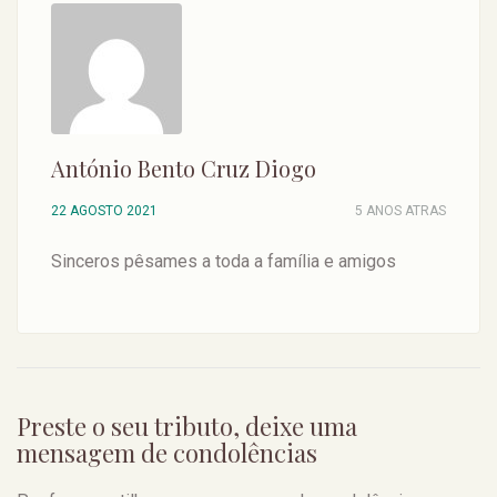
António Bento Cruz Diogo
22 AGOSTO 2021
5 ANOS ATRAS
Sinceros pêsames a toda a família e amigos
Preste o seu tributo, deixe uma
mensagem de condolências