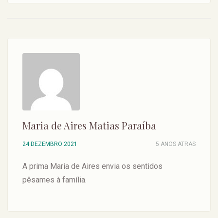
Maria de Aires Matias Paraíba
24 DEZEMBRO 2021
5 ANOS ATRAS
A prima Maria de Aires envia os sentidos
pêsames à família.