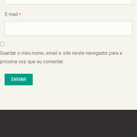
E-mail
*
Guardar o meu nome, email e site neste navegador para a
próxima vez que eu comentar.