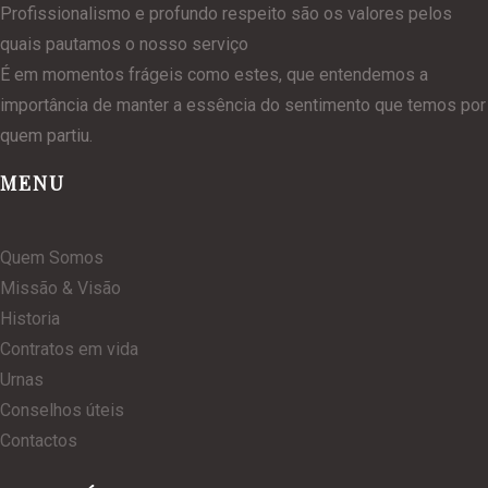
Profissionalismo e profundo respeito são os valores pelos
quais pautamos o nosso serviço
É em momentos frágeis como estes, que entendemos a
importância de manter a essência do sentimento que temos por
quem partiu.
MENU
Quem Somos
Missão & Visão
Historia
Contratos em vida
Urnas
Conselhos úteis
Contactos