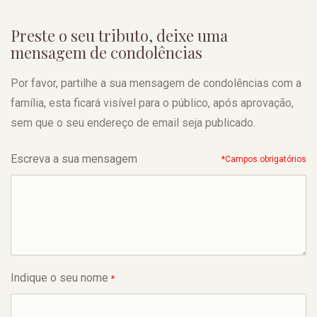
Preste o seu tributo, deixe uma
mensagem de condolências
Por favor, partilhe a sua mensagem de condolências com a
família, esta ficará visível para o público, após aprovação,
sem que o seu endereço de email seja publicado.
Escreva a sua mensagem
*Campos obrigatórios
Indique o seu nome
*