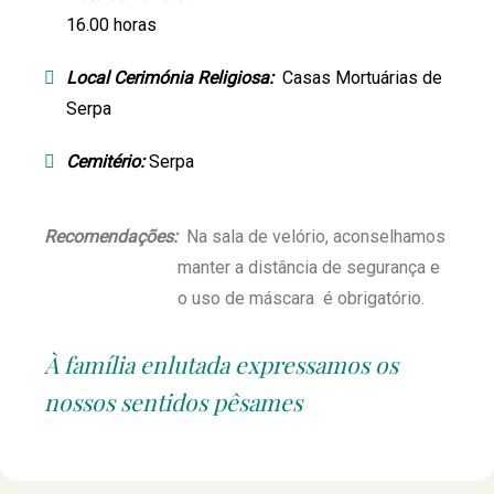
16.00 horas
Local Cerimónia Religiosa:
Casas Mortuárias de
Serpa
Cemitério:
Serpa
Recomendações:
Na sala de velório, aconselhamos
manter a distância de segurança e
o uso de máscara é obrigatório.
À família enlutada expressamos os
nossos sentidos pêsames