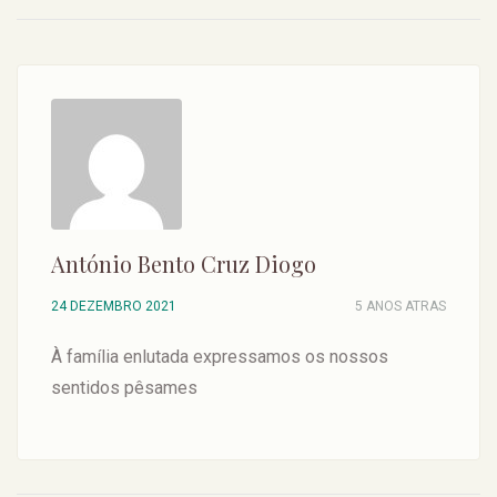
António Bento Cruz Diogo
24 DEZEMBRO 2021
5 ANOS ATRAS
À família enlutada expressamos os nossos
sentidos pêsames