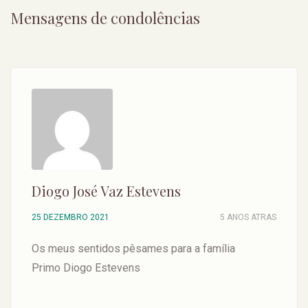
Mensagens de condolências
Diogo José Vaz Estevens
25 DEZEMBRO 2021
5 ANOS ATRAS
Os meus sentidos pêsames para a família
Primo Diogo Estevens