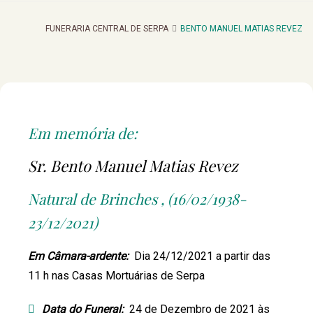
FUNERARIA CENTRAL DE SERPA
BENTO MANUEL MATIAS REVEZ
Em memória de:
Sr. Bento Manuel Matias Revez
Natural de Brinches , (16/02/1938-
23/12/2021)
Em Câmara-ardente:
Dia 24/12/2021 a partir das
11 h nas Casas Mortuárias de Serpa
Data do Funeral:
24 de Dezembro de 2021 às