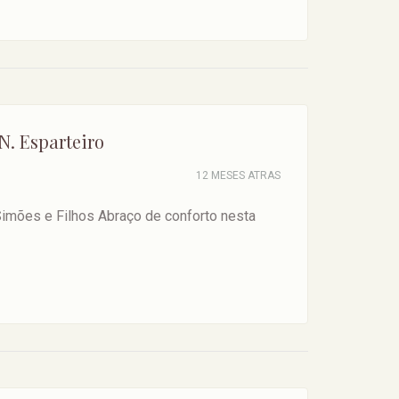
N. Esparteiro
12 MESES ATRAS
Simões e Filhos Abraço de conforto nesta