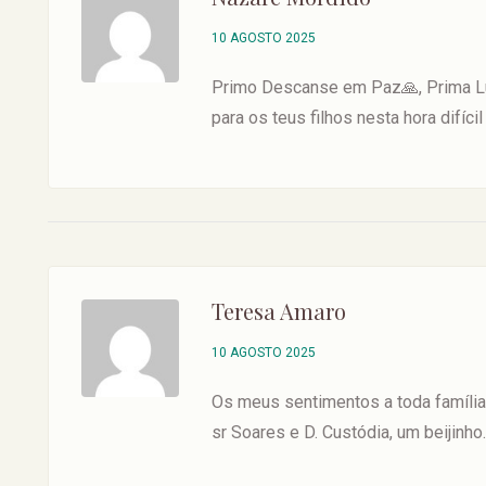
10 AGOSTO 2025
Primo Descanse em Paz🙏, Prima Luí
para os teus filhos nesta hora difícil
Teresa Amaro
10 AGOSTO 2025
Os meus sentimentos a toda família,
sr Soares e D. Custódia, um beijinh