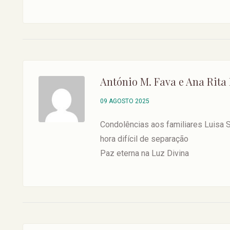
António M. Fava e Ana Rita 
09 AGOSTO 2025
Condolências aos familiares Luisa 
hora difícil de separação
Paz eterna na Luz Divina