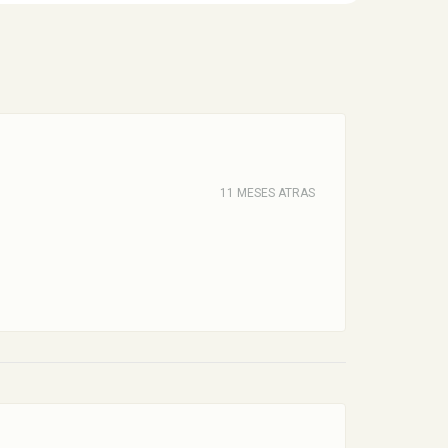
11 MESES ATRAS