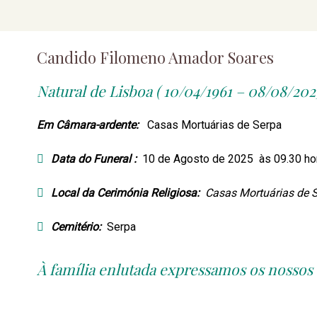
Candido Filomeno Amador Soares
Natural de Lisboa ( 10/04/1961 – 08/08/2025
Em Câmara-ardente:
Casas Mortuárias de Serpa
Data do Funeral :
10 de Agosto de 2025 às 09.30 h
Local da Cerimónia Religiosa:
Casas Mortuárias de 
Cemitério:
Serpa
À família enlutada expressamos os nossos