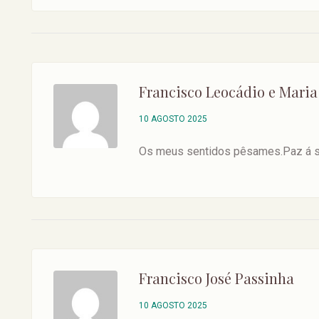
Francisco Leocádio e Maria
10 AGOSTO 2025
Os meus sentidos pêsames.Paz á su
Francisco José Passinha
10 AGOSTO 2025