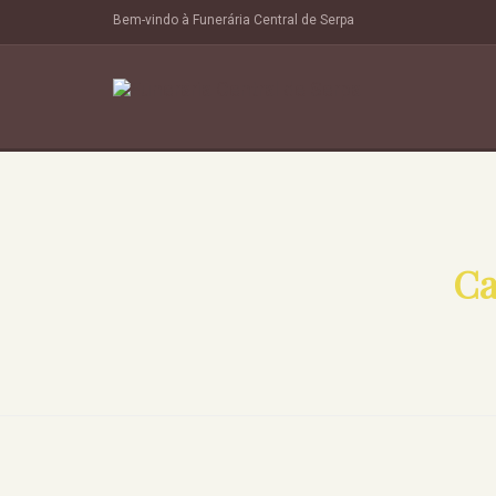
Bem-vindo à Funerária Central de Serpa
Ca