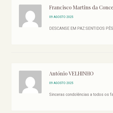
Francisco Martins da Conc
09 AGOSTO 2025
DESCANSE EM PAZ:SENTIDOS PÊ
António VELHINHO
09 AGOSTO 2025
Sinceras condolências a todos os f