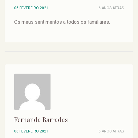
06 FEVEREIRO 2021
6 ANOS ATRAS
Os meus sentimentos a todos os familiares.
Fernanda Barradas
06 FEVEREIRO 2021
6 ANOS ATRAS