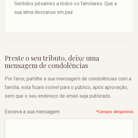
Sentidos pêsames a todos os familiares. Que a
sua alma descanse em paz.
Preste o seu tributo, deixe uma
mensagem de condolências
Por favor, partilhe a sua mensagem de condolências com a
família, esta ficará visível para o público, após aprovação,
sem que o seu endereço de email seja publicado.
Escreva a sua mensagem
*Campos obrigatórios