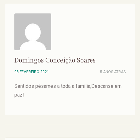
Domingos Conceição Soares
08 FEVEREIRO 2021
5 ANOS ATRAS
Sentidos pêsames a toda a família,Descanse em
paz!