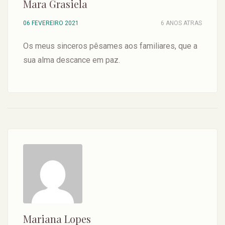
Mara Grasiela
06 FEVEREIRO 2021
6 ANOS ATRAS
Os meus sinceros pêsames aos familiares, que a
sua alma descance em paz.
Mariana Lopes