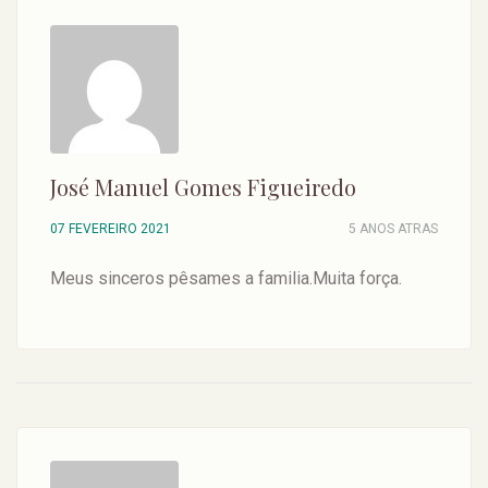
José Manuel Gomes Figueiredo
07 FEVEREIRO 2021
5 ANOS ATRAS
Meus sinceros pêsames a familia.Muita força.