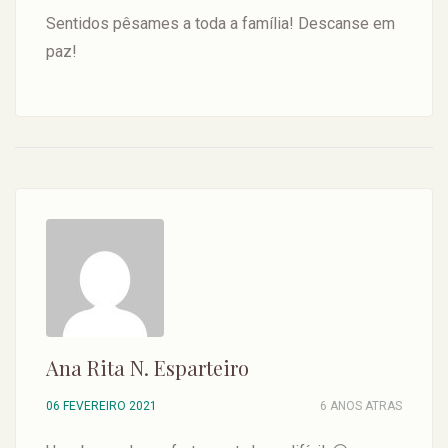
Sentidos pêsames a toda a família! Descanse em
paz!
Ana Rita N. Esparteiro
06 FEVEREIRO 2021
6 ANOS ATRAS