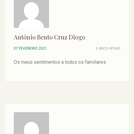
António Bento Cruz Diogo
07 FEVEREIRO 2021
6 ANOS ATRAS
Os meus sentimentos a todos os familiares.