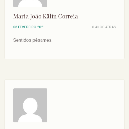
Maria João Kälin Correia
06 FEVEREIRO 2021
6 ANOS ATRAS
Sentidos pêsames.