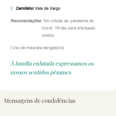
Cemitério:
Vale de Vargo
Recomendações:
Em virtude da pandemia do
Covid- 19 não será efectuado
velório.
( Uso de máscara obrigatório)
À família enlutada expressamos os
nossos sentidos pêsames
Mensagens de condolências