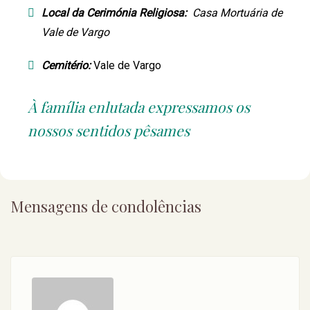
Local da Cerimónia Religiosa:
Casa Mortuária de
Vale de Vargo
Cemitério:
Vale de Vargo
À família enlutada expressamos os
nossos sentidos pêsames
Mensagens de condolências