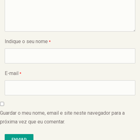
Indique o seu nome
*
E-mail
*
Guardar o meu nome, email e site neste navegador para a
próxima vez que eu comentar.