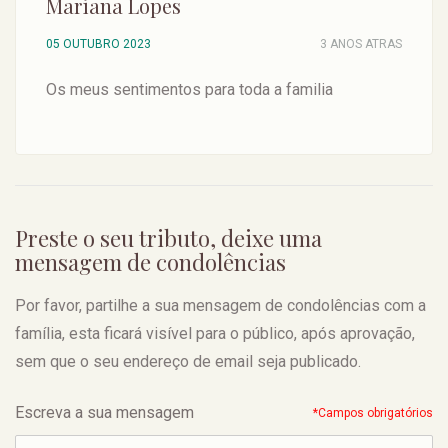
Mariana Lopes
05 OUTUBRO 2023
3 ANOS ATRAS
Os meus sentimentos para toda a familia
Preste o seu tributo, deixe uma
mensagem de condolências
Por favor, partilhe a sua mensagem de condolências com a
família, esta ficará visível para o público, após aprovação,
sem que o seu endereço de email seja publicado.
Escreva a sua mensagem
*Campos obrigatórios