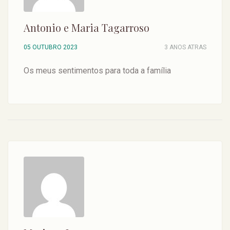
Antonio e Maria Tagarroso
05 OUTUBRO 2023
3 ANOS ATRAS
Os meus sentimentos para toda a família