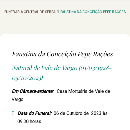
FUNERARIA CENTRAL DE SERPA
FAUSTINA DA CONCEIÇÃO PEPE RAÇÕES
Faustina da Conceição Pepe Rações
Natural de Vale de Vargo (01/03/1928-
05/10/2023)
Em Câmara-ardente:
Casa Mortuária de Vale de
Vargo
Data do Funeral:
06 de Outubro de 2023 às
09.30 horas