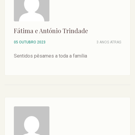
Fátima e António Trindade
05 OUTUBRO 2023
3 ANOS ATRAS
Sentidos pêsames a toda a família