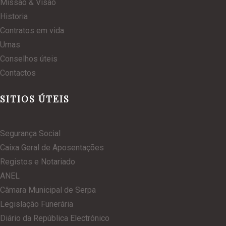
Missão & Visão
Historia
Contratos em vida
Urnas
Conselhos úteis
Contactos
SITIOS ÚTEIS
Segurança Social
Caixa Geral de Aposentações
Registos e Notariado
ANEL
Câmara Municipal de Serpa
Legislação Funerária
Diário da República Electrónico