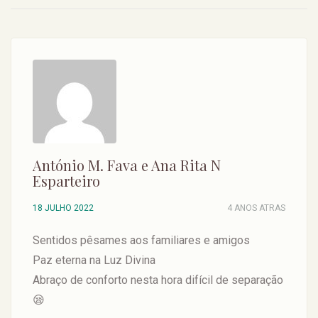
António M. Fava e Ana Rita N
Esparteiro
18 JULHO 2022
4 ANOS ATRAS
Sentidos pêsames aos familiares e amigos
Paz eterna na Luz Divina
Abraço de conforto nesta hora difícil de separação
😪