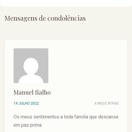
Mensagens de condolências
Manuel fialho
19 JULHO 2022
4 ANOS ATRAS
Os meus sentimentos a toda familia que descanse
em paz prima