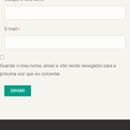
E-mail
*
Guardar o meu nome, email e site neste navegador para a
próxima vez que eu comentar.