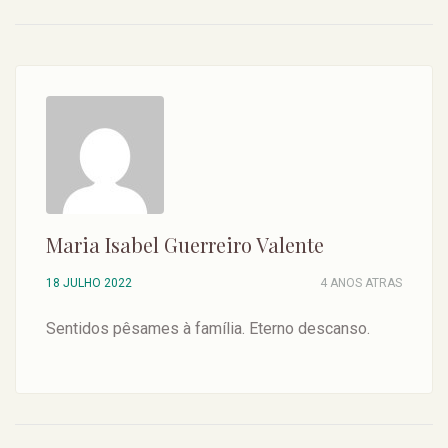
Maria Isabel Guerreiro Valente
18 JULHO 2022
4 ANOS ATRAS
Sentidos pêsames à família. Eterno descanso.