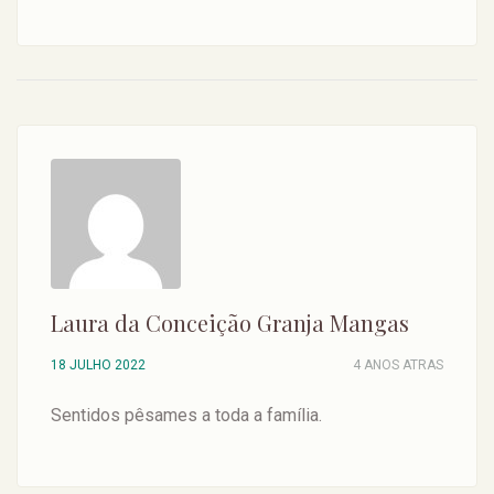
Laura da Conceição Granja Mangas
18 JULHO 2022
4 ANOS ATRAS
Sentidos pêsames a toda a família.