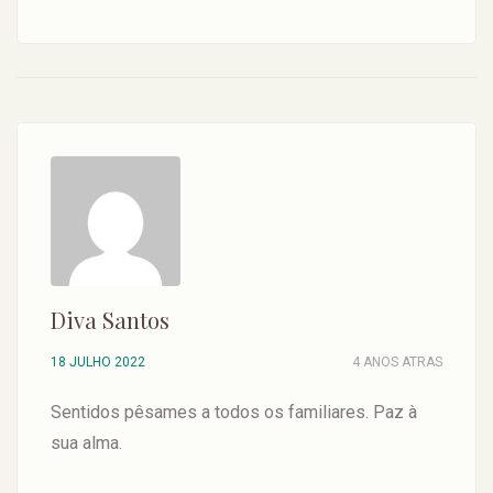
Diva Santos
18 JULHO 2022
4 ANOS ATRAS
Sentidos pêsames a todos os familiares. Paz à
sua alma.