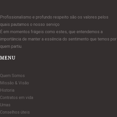
Profissionalismo e profundo respeito são os valores pelos
quais pautamos o nosso serviço
É em momentos frágeis como estes, que entendemos a
importância de manter a essência do sentimento que temos por
quem partiu.
MENU
Quem Somos
Missão & Visão
Historia
Contratos em vida
Urnas
Conselhos úteis