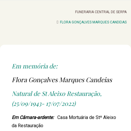
FUNERARIA CENTRAL DE SERPA
FLORA GONÇALVES MARQUES CANDEIAS
Em memória de:
Flora Gonçalves Marques Candeias
Natural de St Aleixo Restauração,
(25/09/1943- 17/07/2022)
Em Câmara-ardente:
Casa Mortuária de Stº Aleixo
da Restauração