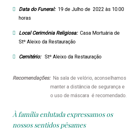
Data do Funeral:
19 de Julho de 2022 às 10.00
horas
Local Cerimónia Religiosa:
Casa Mortuária de
Stº Aleixo da Restauração
Cemitério:
Stº Aleixo da Restauração
Recomendações:
Na sala de velório, aconselhamos
manter a distância de segurança e
o uso de máscara é recomendado.
À família enlutada expressamos os
nossos sentidos pêsames