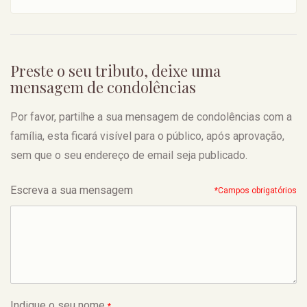
Preste o seu tributo, deixe uma
mensagem de condolências
Por favor, partilhe a sua mensagem de condolências com a
família, esta ficará visível para o público, após aprovação,
sem que o seu endereço de email seja publicado.
Escreva a sua mensagem
*Campos obrigatórios
Indique o seu nome
*