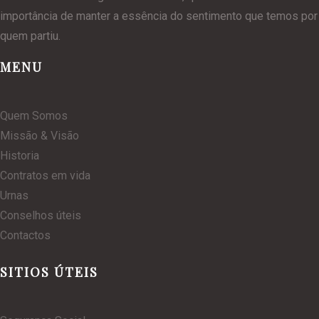
importância de manter a essência do sentimento que temos por
quem partiu.
MENU
Quem Somos
Missão & Visão
Historia
Contratos em vida
Urnas
Conselhos úteis
Contactos
SITIOS ÚTEIS