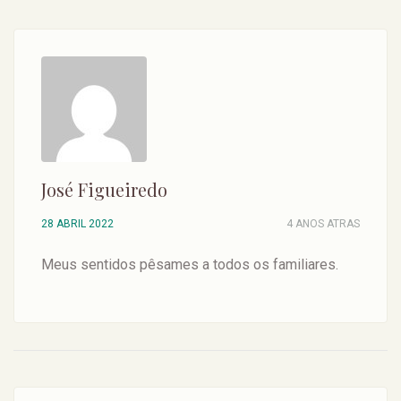
José Figueiredo
28 ABRIL 2022
4 ANOS ATRAS
Meus sentidos pêsames a todos os familiares.