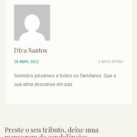
Diva Santos
28 ABRIL 2022
4 ANOS ATRAS
Sentidos pêsames a todos os familiares. Que a
sua alma descanse em paz.
Preste o seu tributo, deixe uma