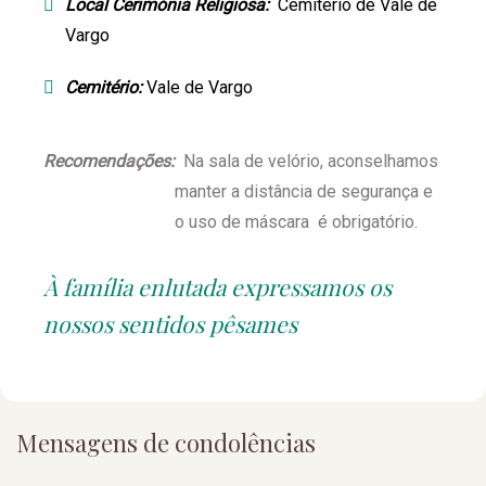
Local Cerimónia Religiosa:
Cemitério de Vale de
Vargo
Cemitério:
Vale de Vargo
Recomendações:
Na sala de velório, aconselhamos
manter a distância de segurança e
o uso de máscara é obrigatório.
À família enlutada expressamos os
nossos sentidos pêsames
Mensagens de condolências