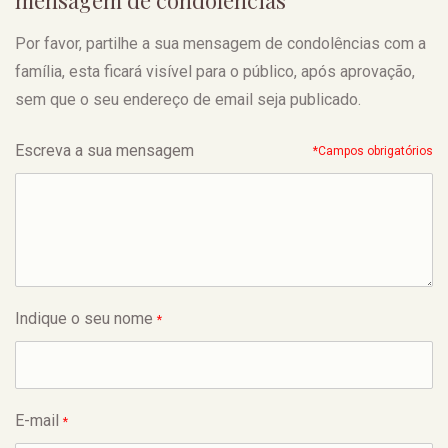
mensagem de condolências
Por favor, partilhe a sua mensagem de condolências com a
família, esta ficará visível para o público, após aprovação,
sem que o seu endereço de email seja publicado.
Escreva a sua mensagem
*Campos obrigatórios
Indique o seu nome
*
E-mail
*