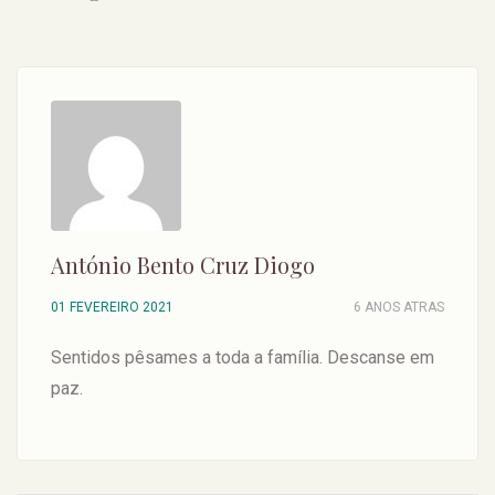
António Bento Cruz Diogo
01 FEVEREIRO 2021
6 ANOS ATRAS
Sentidos pêsames a toda a família. Descanse em
paz.