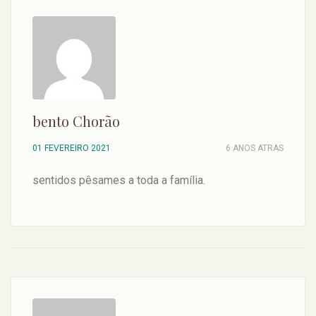
bento Chorão
01 FEVEREIRO 2021
6 ANOS ATRAS
sentidos pêsames a toda a família.