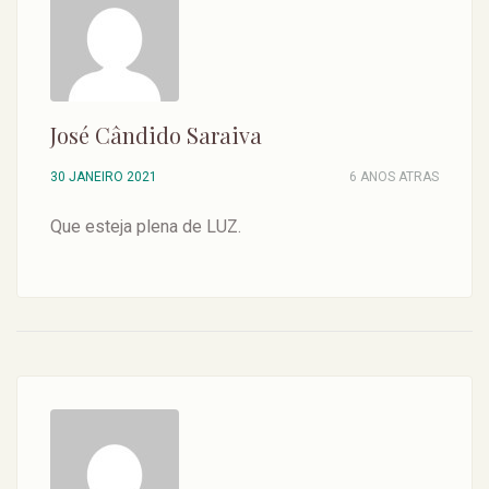
José Cândido Saraiva
30 JANEIRO 2021
6 ANOS ATRAS
Que esteja plena de LUZ.