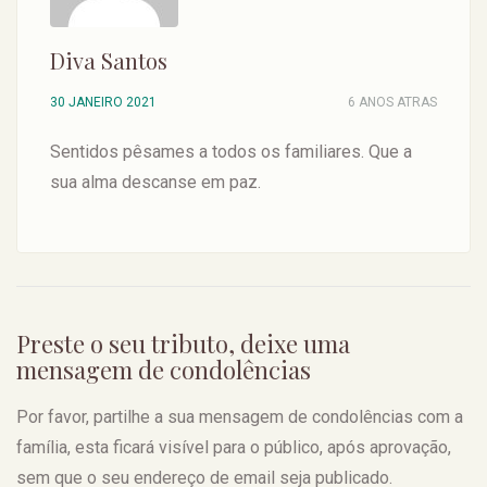
Diva Santos
30 JANEIRO 2021
6 ANOS ATRAS
Sentidos pêsames a todos os familiares. Que a
sua alma descanse em paz.
Preste o seu tributo, deixe uma
mensagem de condolências
Por favor, partilhe a sua mensagem de condolências com a
família, esta ficará visível para o público, após aprovação,
sem que o seu endereço de email seja publicado.