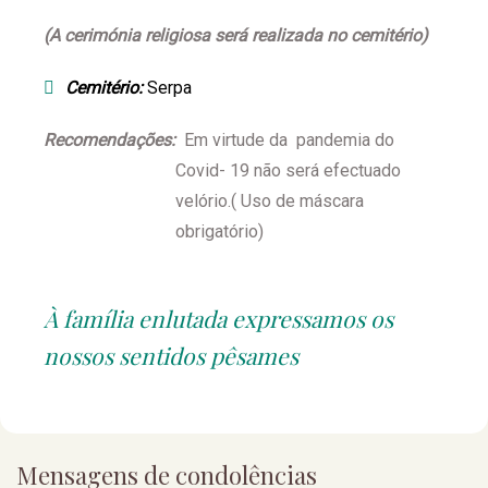
(A cerimónia religiosa será realizada no cemitério)
Cemitério:
Serpa
Recomendações:
Em virtude da pandemia do
Covid- 19 não será efectuado
velório.( Uso de máscara
obrigatório)
À família enlutada expressamos os
nossos sentidos pêsames
Mensagens de condolências