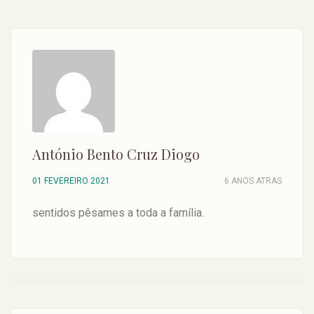
António Bento Cruz Diogo
01 FEVEREIRO 2021
6 ANOS ATRAS
sentidos pêsames a toda a família.