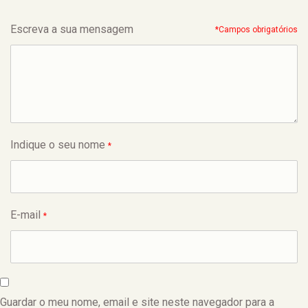
Escreva a sua mensagem
*Campos obrigatórios
Indique o seu nome
*
E-mail
*
Guardar o meu nome, email e site neste navegador para a