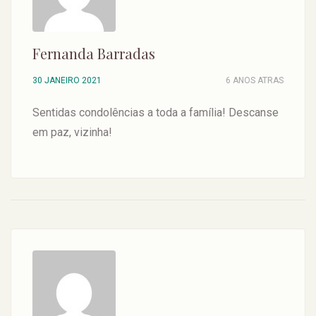
Fernanda Barradas
30 JANEIRO 2021
6 ANOS ATRAS
Sentidas condolências a toda a família! Descanse
em paz, vizinha!