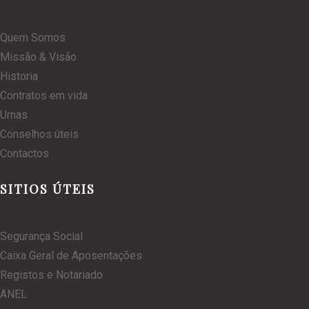
Quem Somos
Missão & Visão
Historia
Contratos em vida
Urnas
Conselhos úteis
Contactos
SITIOS ÚTEIS
Segurança Social
Caixa Geral de Aposentações
Registos e Notariado
ANEL