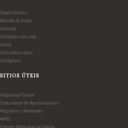
Quem Somos
Missão & Visão
Historia
Contratos em vida
Urnas
Conselhos úteis
Contactos
SITIOS ÚTEIS
Segurança Social
Caixa Geral de Aposentações
Registos e Notariado
ANEL
Câmara Municipal de Serpa