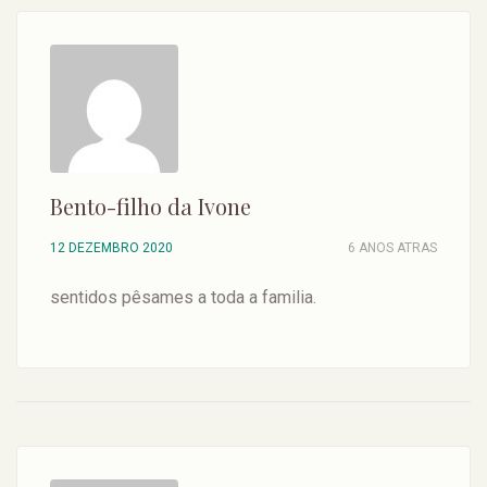
Bento-filho da Ivone
12 DEZEMBRO 2020
6 ANOS ATRAS
sentidos pêsames a toda a familia.