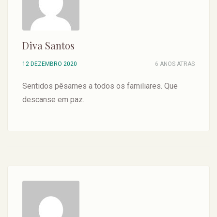
Diva Santos
12 DEZEMBRO 2020
6 ANOS ATRAS
Sentidos pêsames a todos os familiares. Que
descanse em paz.