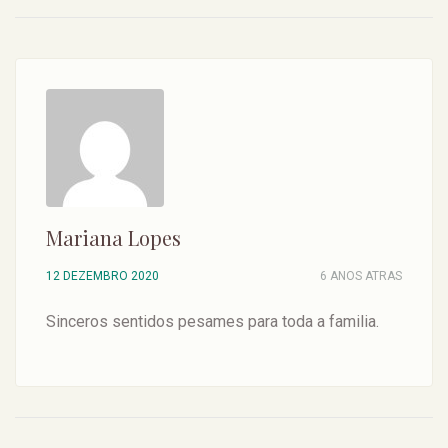
Mariana Lopes
12 DEZEMBRO 2020
6 ANOS ATRAS
Sinceros sentidos pesames para toda a familia.