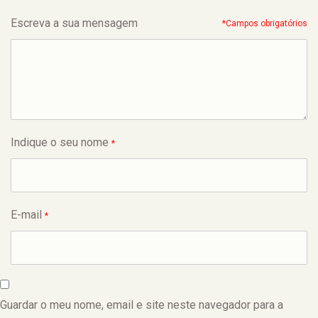
Escreva a sua mensagem
*Campos obrigatórios
Indique o seu nome
*
E-mail
*
Guardar o meu nome, email e site neste navegador para a