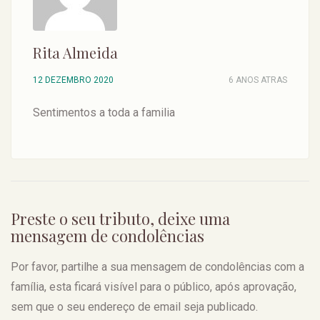
Rita Almeida
12 DEZEMBRO 2020
6 ANOS ATRAS
Sentimentos a toda a familia
Preste o seu tributo, deixe uma
mensagem de condolências
Por favor, partilhe a sua mensagem de condolências com a
família, esta ficará visível para o público, após aprovação,
sem que o seu endereço de email seja publicado.