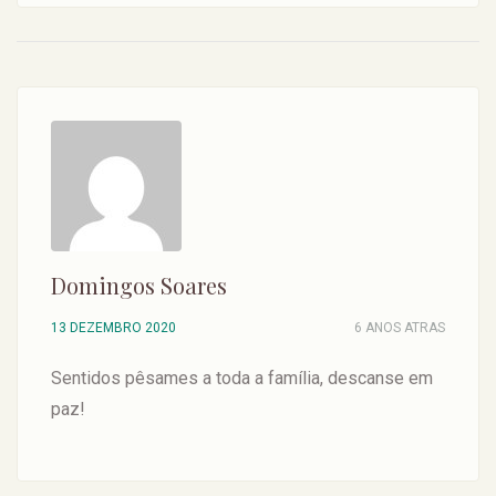
Domingos Soares
13 DEZEMBRO 2020
6 ANOS ATRAS
Sentidos pêsames a toda a família, descanse em
paz!