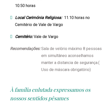
10.50 horas
Local Cerimónia Religiosa:
11.10 horas no
Cemitério de Vale de Vargo
Cemitério:
Vale de Vargo
Recomendações:
Sala de velório máximo 8 pessoas
em simultâneo aconselhamos
manter a distancia de segurança.(
Uso de máscara obrigatório)
À família enlutada expressamos os
nossos sentidos pêsames