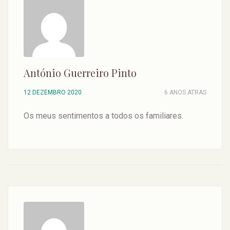
António Guerreiro Pinto
12 DEZEMBRO 2020
6 ANOS ATRAS
Os meus sentimentos a todos os familiares.