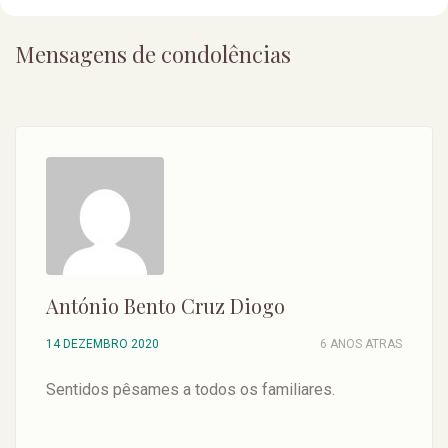
Mensagens de condolências
António Bento Cruz Diogo
14 DEZEMBRO 2020
6 ANOS ATRAS
Sentidos pêsames a todos os familiares.