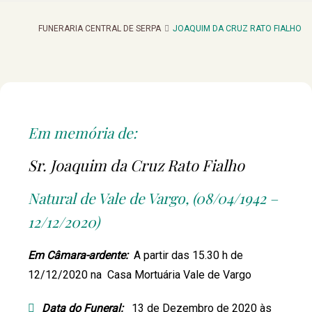
FUNERARIA CENTRAL DE SERPA
JOAQUIM DA CRUZ RATO FIALHO
Em memória de:
Sr. Joaquim da Cruz Rato Fialho
Natural de Vale de Vargo, (08/04/1942 –
12/12/2020)
Em Câmara-ardente:
A partir das 15.30 h de
12/12/2020 na Casa Mortuária Vale de Vargo
Data do Funeral:
13 de Dezembro de 2020 às