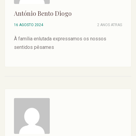
António Bento Diogo
16 AGOSTO 2024
2 ANOS ATRAS
À família enlutada expressamos os nossos
sentidos pêsames