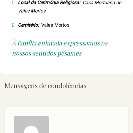
Local da Cerimónia Religiosa:
Casa Mortuária de
Vales Mortos
Cemitério:
Vales Mortos
À família enlutada expressamos os
nossos sentidos pêsames
Mensagens de condolências