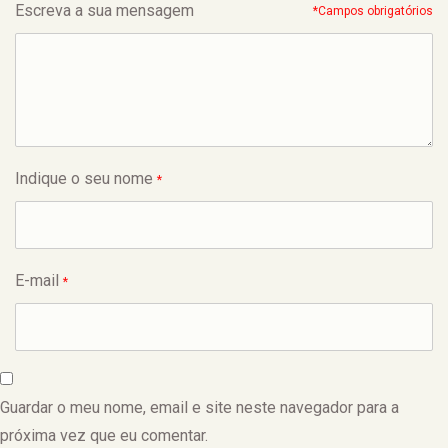
Escreva a sua mensagem
*Campos obrigatórios
Indique o seu nome
*
E-mail
*
Guardar o meu nome, email e site neste navegador para a
próxima vez que eu comentar.