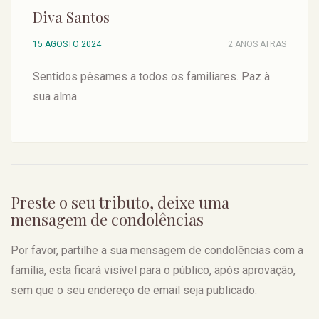
Diva Santos
15 AGOSTO 2024
2 ANOS ATRAS
Sentidos pêsames a todos os familiares. Paz à
sua alma.
Preste o seu tributo, deixe uma
mensagem de condolências
Por favor, partilhe a sua mensagem de condolências com a
família, esta ficará visível para o público, após aprovação,
sem que o seu endereço de email seja publicado.