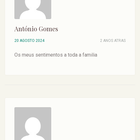
António Gomes
20 AGOSTO 2024
2 ANOS ATRAS
Os meus sentimentos a toda a familia