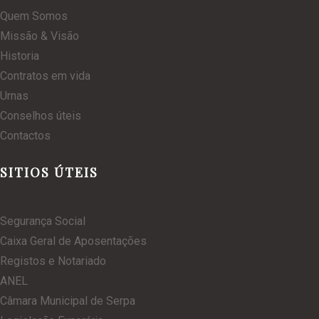
Quem Somos
Missão & Visão
Historia
Contratos em vida
Urnas
Conselhos úteis
Contactos
SITIOS ÚTEIS
Segurança Social
Caixa Geral de Aposentações
Registos e Notariado
ANEL
Câmara Municipal de Serpa