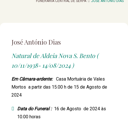
FUNERARIA CENTRAL DE SERPA
JOSÉ ANTÓNIO DIAS
José António Dias
Natural de Aldeia Nova S. Bento (
10/11/1938- 14/08/2024 )
Em Câmara-ardente:
Casa Mortuária de Vales
Mortos a partir das 15.00 h de 15 de Agosto de
2024
Data do Funeral :
16 de Agosto de 2024 às
10.00 horas