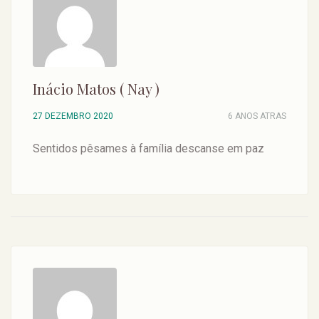
Inácio Matos ( Nay )
27 DEZEMBRO 2020
6 ANOS ATRAS
Sentidos pêsames à família descanse em paz