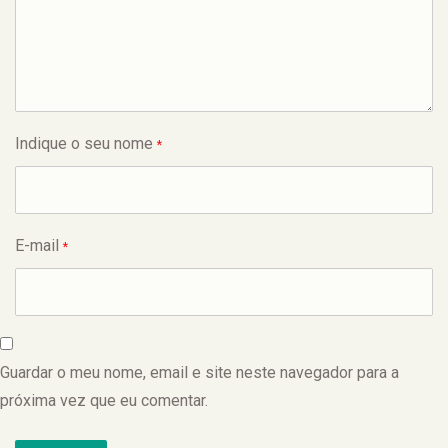
Indique o seu nome
*
E-mail
*
Guardar o meu nome, email e site neste navegador para a
próxima vez que eu comentar.