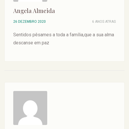
Angela Almeida
26 DEZEMBRO 2020
6 ANOS ATRAS
Sentidos pêsames a toda a família,que a sua alma
descanse em paz