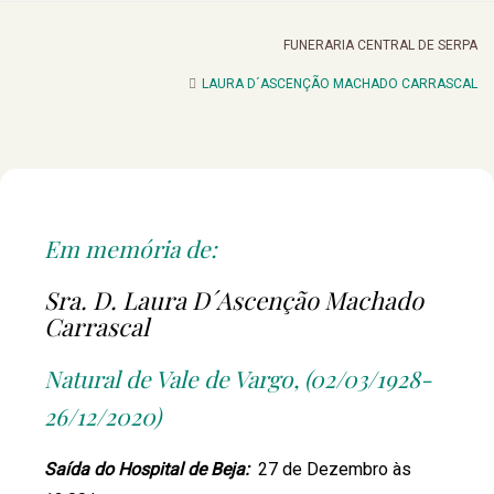
FUNERARIA CENTRAL DE SERPA
LAURA D´ASCENÇÃO MACHADO CARRASCAL
Em memória de:
Sra. D. Laura D´Ascenção Machado
Carrascal
Natural de Vale de Vargo, (02/03/1928-
26/12/2020)
Saída do Hospital de Beja:
27 de Dezembro às