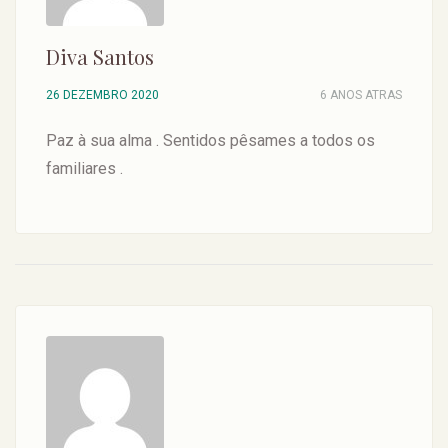
Diva Santos
26 DEZEMBRO 2020
6 ANOS ATRAS
Paz à sua alma . Sentidos pêsames a todos os
familiares .