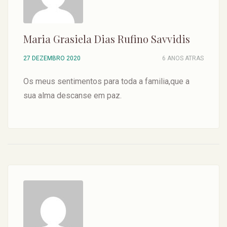
Maria Grasiela Dias Rufino Savvidis
27 DEZEMBRO 2020
6 ANOS ATRAS
Os meus sentimentos para toda a familia,que a
sua alma descanse em paz.