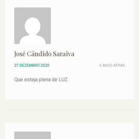
José Cândido Saraiva
27 DEZEMBRO 2020
6 ANOS ATRAS
Que esteja plena de LUZ.