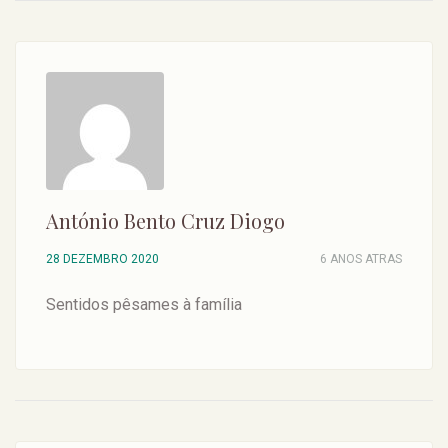
António Bento Cruz Diogo
28 DEZEMBRO 2020
6 ANOS ATRAS
Sentidos pêsames à família