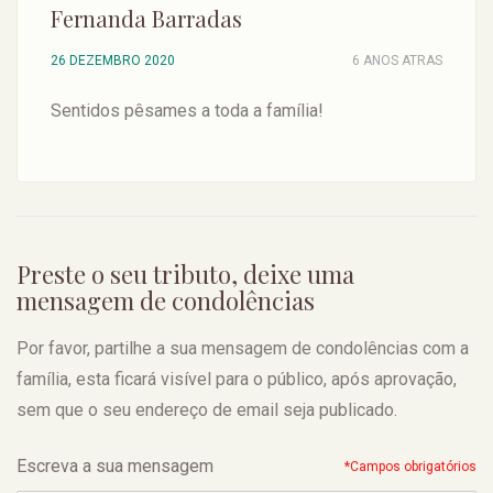
Fernanda Barradas
26 DEZEMBRO 2020
6 ANOS ATRAS
Sentidos pêsames a toda a família!
Preste o seu tributo, deixe uma
mensagem de condolências
Por favor, partilhe a sua mensagem de condolências com a
família, esta ficará visível para o público, após aprovação,
sem que o seu endereço de email seja publicado.
Escreva a sua mensagem
*Campos obrigatórios