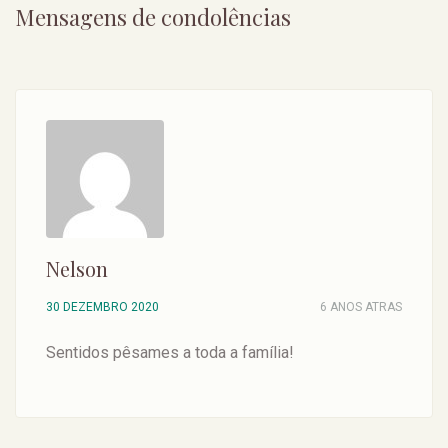
Mensagens de condolências
Nelson
30 DEZEMBRO 2020
6 ANOS ATRAS
Sentidos pêsames a toda a família!