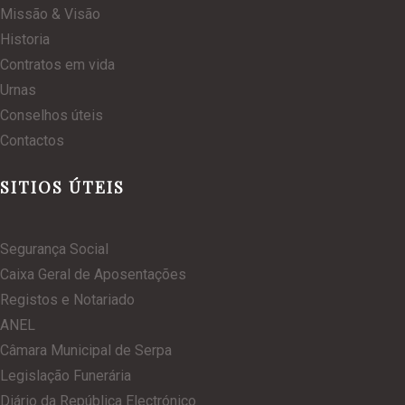
Missão & Visão
Historia
Contratos em vida
Urnas
Conselhos úteis
Contactos
SITIOS ÚTEIS
Segurança Social
Caixa Geral de Aposentações
Registos e Notariado
ANEL
Câmara Municipal de Serpa
Legislação Funerária
Diário da República Electrónico