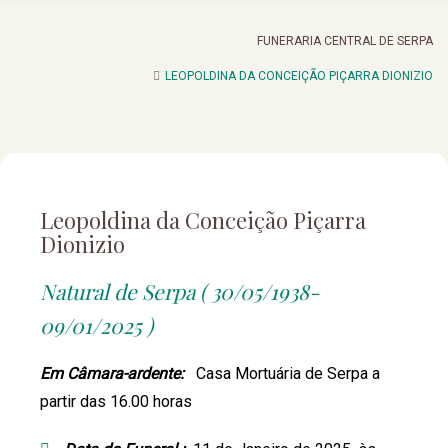
FUNERARIA CENTRAL DE SERPA
LEOPOLDINA DA CONCEIÇÃO PIÇARRA DIONIZIO
Leopoldina da Conceição Piçarra
Dionizio
Natural de Serpa ( 30/05/1938-
09/01/2025 )
Em Câmara-ardente:
Casa Mortuária de Serpa a
partir das 16.00 horas