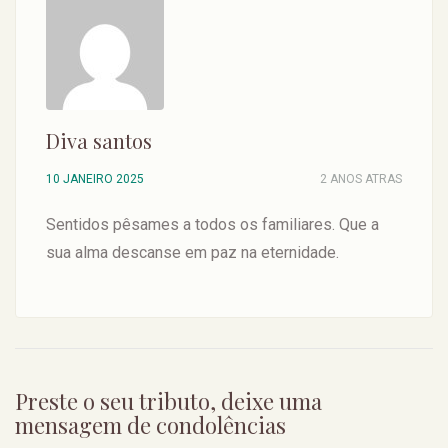
Diva santos
10 JANEIRO 2025
2 ANOS ATRAS
Sentidos pêsames a todos os familiares. Que a
sua alma descanse em paz na eternidade.
Preste o seu tributo, deixe uma
mensagem de condolências