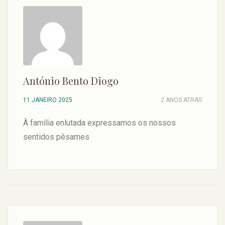
António Bento Diogo
11 JANEIRO 2025
2 ANOS ATRAS
À família enlutada expressamos os nossos
sentidos pêsames