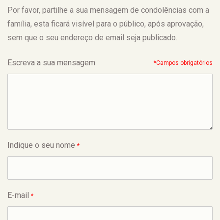
Por favor, partilhe a sua mensagem de condolências com a
família, esta ficará visível para o público, após aprovação,
sem que o seu endereço de email seja publicado.
Escreva a sua mensagem
*Campos obrigatórios
Indique o seu nome
*
E-mail
*