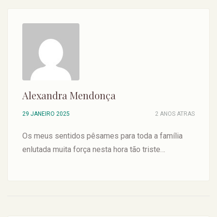
Alexandra Mendonça
29 JANEIRO 2025
2 ANOS ATRAS
Os meus sentidos pêsames para toda a família
enlutada muita força nesta hora tão triste…