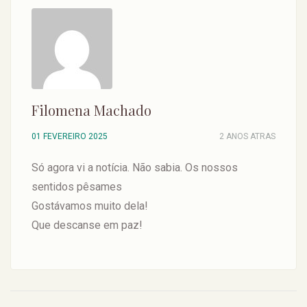
Filomena Machado
01 FEVEREIRO 2025
2 ANOS ATRAS
Só agora vi a notícia. Não sabia. Os nossos
sentidos pêsames
Gostávamos muito dela!
Que descanse em paz!