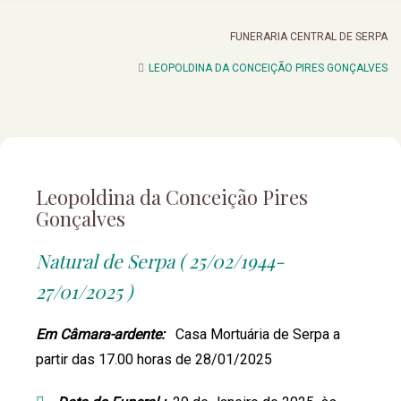
FUNERARIA CENTRAL DE SERPA
LEOPOLDINA DA CONCEIÇÃO PIRES GONÇALVES
Leopoldina da Conceição Pires
Gonçalves
Natural de Serpa ( 25/02/1944-
27/01/2025 )
Em Câmara-ardente:
Casa Mortuária de Serpa a
partir das 17.00 horas de 28/01/2025