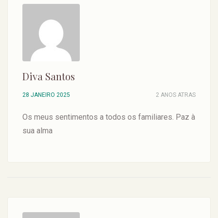
Diva Santos
28 JANEIRO 2025
2 ANOS ATRAS
Os meus sentimentos a todos os familiares. Paz à
sua alma