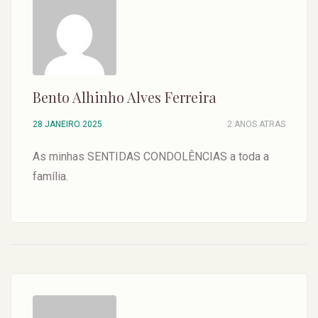
Bento Alhinho Alves Ferreira
28 JANEIRO 2025
2 ANOS ATRAS
As minhas SENTIDAS CONDOLÊNCIAS a toda a
família.