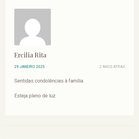
Ercilia Rita
29 JANEIRO 2025
2 ANOS ATRAS
Sentidas condolências à família.
Esteja pleno de luz.