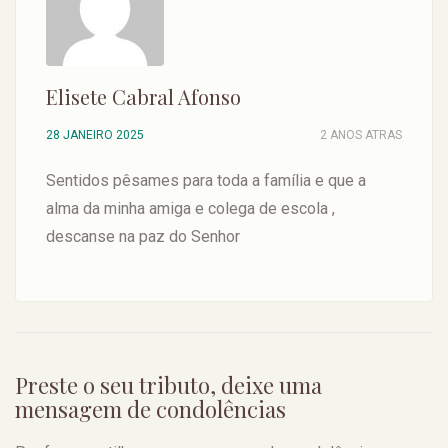
Elisete Cabral Afonso
28 JANEIRO 2025
2 ANOS ATRAS
Sentidos pêsames para toda a família e que a
alma da minha amiga e colega de escola ,
descanse na paz do Senhor
Preste o seu tributo, deixe uma
mensagem de condolências