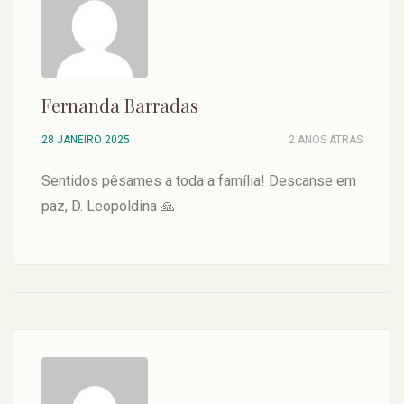
Fernanda Barradas
28 JANEIRO 2025
2 ANOS ATRAS
Sentidos pêsames a toda a família! Descanse em
paz, D. Leopoldina 🙏