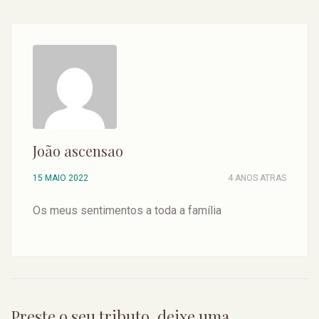
João ascensao
15 MAIO 2022
4 ANOS ATRAS
Os meus sentimentos a toda a família
Preste o seu tributo, deixe uma