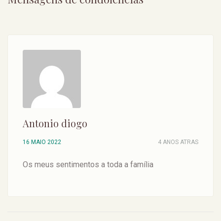
Antonio diogo
16 MAIO 2022
4 ANOS ATRAS
Os meus sentimentos a toda a família