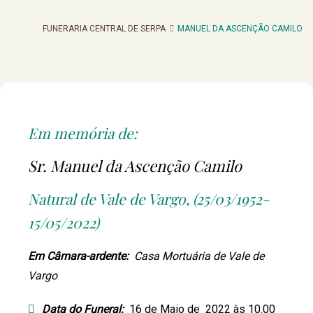
FUNERARIA CENTRAL DE SERPA
MANUEL DA ASCENÇÃO CAMILO
Em memória de:
Sr. Manuel da Ascenção Camilo
Natural de Vale de Vargo, (25/03/1952-
15/05/2022)
Em Câmara-ardente:
Casa Mortuária de Vale de
Vargo
Data do Funeral:
16 de Maio de 2022 às 10.00