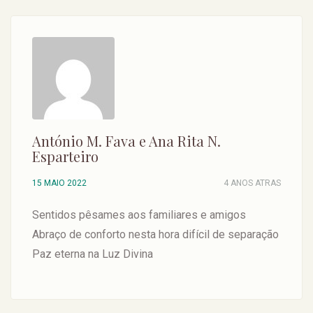
António M. Fava e Ana Rita N.
Esparteiro
15 MAIO 2022
4 ANOS ATRAS
Sentidos pêsames aos familiares e amigos
Abraço de conforto nesta hora difícil de separação
Paz eterna na Luz Divina