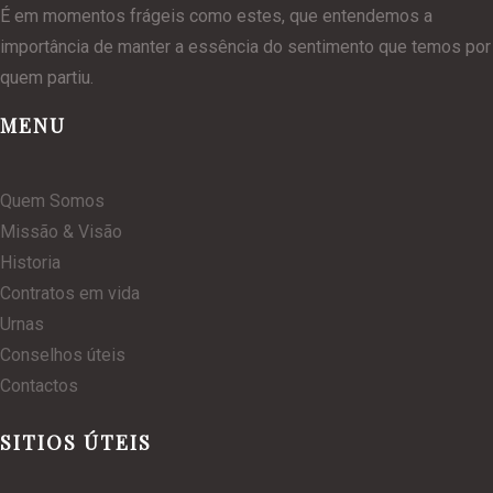
É em momentos frágeis como estes, que entendemos a
importância de manter a essência do sentimento que temos por
quem partiu.
MENU
Quem Somos
Missão & Visão
Historia
Contratos em vida
Urnas
Conselhos úteis
Contactos
SITIOS ÚTEIS