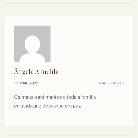
Ângela Almeida
15 MAIO 2022
4 ANOS ATRAS
Os meus sentimentos a toda a família
enlutada,que descanse em paz