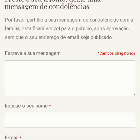
mensagem de condolências
Por favor, partilhe a sua mensagem de condolências com a
família, esta ficará visível para o público, após aprovação,
sem que o seu endereço de email seja publicado.
Escreva a sua mensagem
*Campos obrigatórios
Indique o seu nome
*
E-mail
*