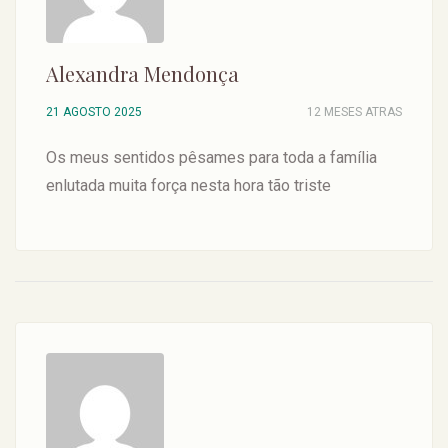
Alexandra Mendonça
21 AGOSTO 2025
12 MESES ATRAS
Os meus sentidos pêsames para toda a família
enlutada muita força nesta hora tão triste