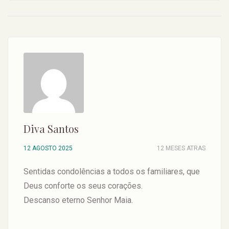
Diva Santos
12 AGOSTO 2025
12 MESES ATRAS
Sentidas condolências a todos os familiares, que
Deus conforte os seus corações.
Descanso eterno Senhor Maia.