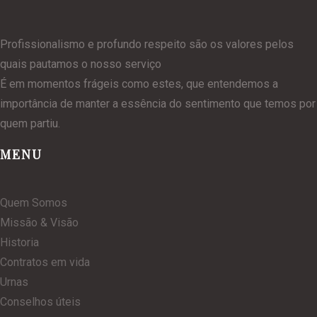
Profissionalismo e profundo respeito são os valores pelos
quais pautamos o nosso serviço
É em momentos frágeis como estes, que entendemos a
importância de manter a essência do sentimento que temos por
quem partiu.
MENU
Quem Somos
Missão & Visão
Historia
Contratos em vida
Urnas
Conselhos úteis