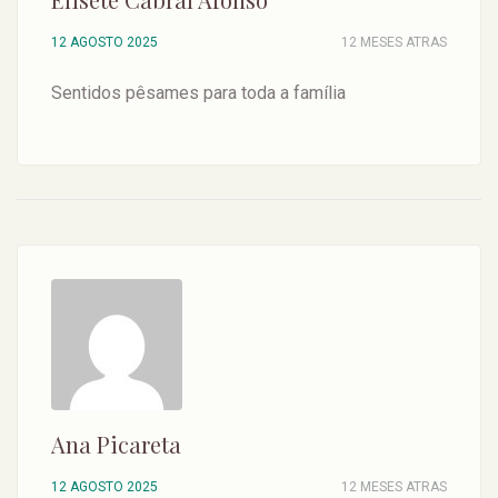
12 AGOSTO 2025
12 MESES ATRAS
Sentidos pêsames para toda a família
Ana Picareta
12 AGOSTO 2025
12 MESES ATRAS