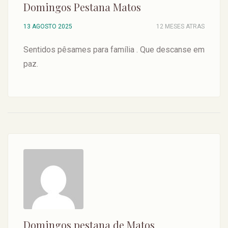
Domingos Pestana Matos
13 AGOSTO 2025
12 MESES ATRAS
Sentidos pêsames para família . Que descanse em
paz.
Domingos pestana de Matos