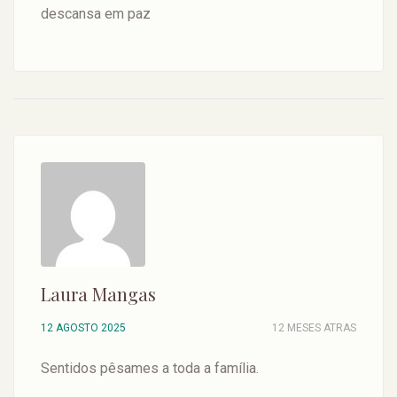
descansa em paz
Laura Mangas
12 AGOSTO 2025
12 MESES ATRAS
Sentidos pêsames a toda a família.