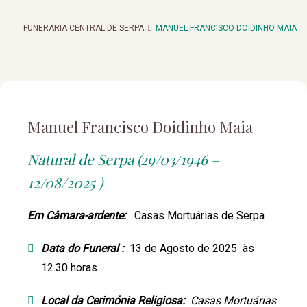
FUNERARIA CENTRAL DE SERPA
MANUEL FRANCISCO DOIDINHO MAIA
Manuel Francisco Doidinho Maia
Natural de Serpa (29/03/1946 –
12/08/2025 )
Em Câmara-ardente:
Casas Mortuárias de Serpa
Data do Funeral :
13 de Agosto de 2025 às
12.30 horas
Local da Cerimónia Religiosa:
Casas Mortuárias