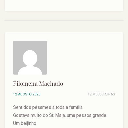
Filomena Machado
12 AGOSTO 2025
12 MESES ATRAS
Sentidos pêsames a toda a família
Gostava muito do Sr. Maia, uma pessoa grande
Um beijinho