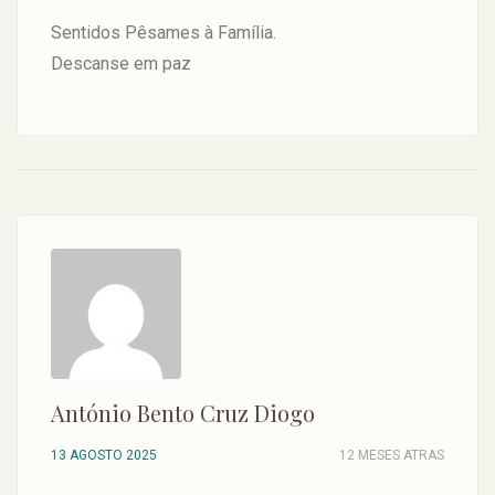
Sentidos Pêsames à Família.
Descanse em paz
António Bento Cruz Diogo
13 AGOSTO 2025
12 MESES ATRAS