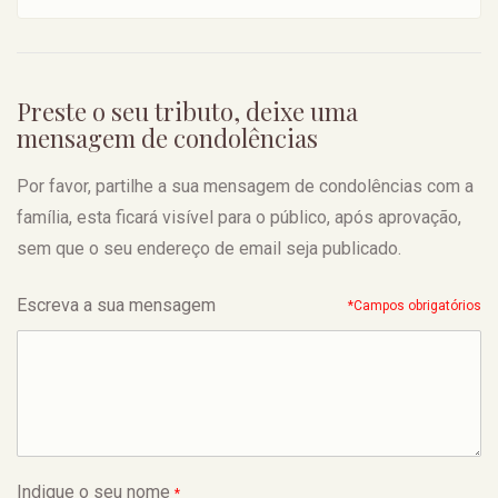
Preste o seu tributo, deixe uma
mensagem de condolências
Por favor, partilhe a sua mensagem de condolências com a
família, esta ficará visível para o público, após aprovação,
sem que o seu endereço de email seja publicado.
Escreva a sua mensagem
*Campos obrigatórios
Indique o seu nome
*