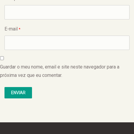
E-mail
*
Guardar o meu nome, email e site neste navegador para a
próxima vez que eu comentar.