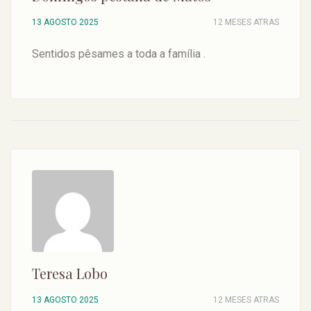
13 AGOSTO 2025
12 MESES ATRAS
Sentidos pêsames a toda a família .
Teresa Lobo
13 AGOSTO 2025
12 MESES ATRAS