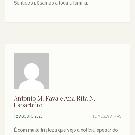
Sentidos pêsames a toda a família.
António M. Fava e Ana Rita N.
Esparteiro
12 AGOSTO 2025
12 MESES ATRAS
É com muita tristeza que vejo a notícia, apesar do