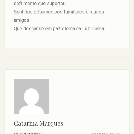
sofrimento que suportou…
Sentidos pêsames aos familiares e muitos
amigos
Que descanse em paz eterna na Luz Divina
Catarina Marques