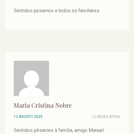
Sentidos pesames a todos os familiares
Maria Cristina Nobre
12 AGOSTO 2025
12 MESES ATRAS
Sentidos pêsames à família, amigo Manuel