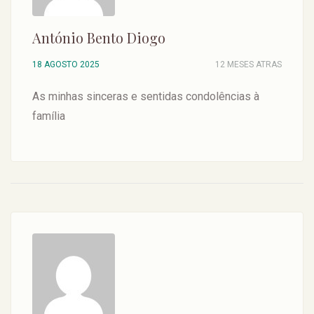
António Bento Diogo
18 AGOSTO 2025
12 MESES ATRAS
As minhas sinceras e sentidas condolências à
família