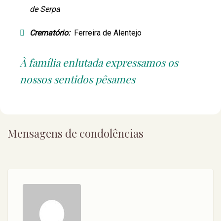
de Serpa
Crematório:
Ferreira de Alentejo
À família enlutada expressamos os
nossos sentidos pêsames
Mensagens de condolências