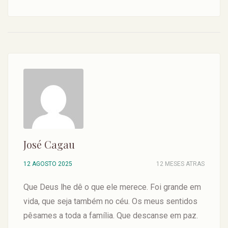
José Cagau
12 AGOSTO 2025
12 MESES ATRAS
Que Deus lhe dê o que ele merece. Foi grande em
vida, que seja também no céu. Os meus sentidos
pêsames a toda a família. Que descanse em paz.