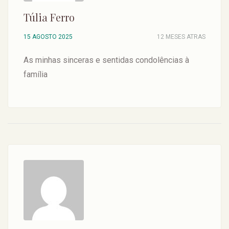
Túlia Ferro
15 AGOSTO 2025
12 MESES ATRAS
As minhas sinceras e sentidas condolências à
família