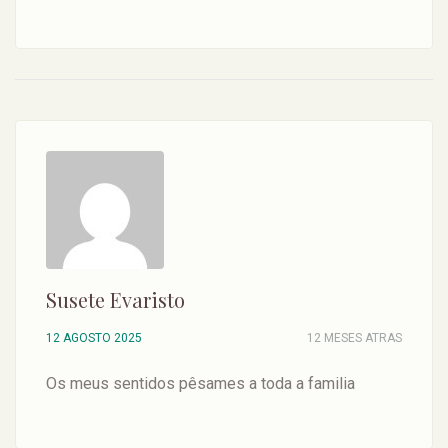
Susete Evaristo
12 AGOSTO 2025
12 MESES ATRAS
Os meus sentidos pêsames a toda a familia