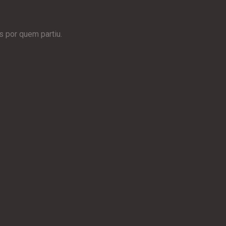
 por quem partiu.