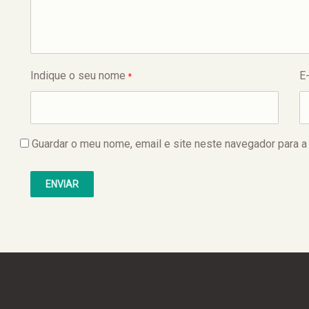
Indique o seu nome
E
*
Guardar o meu nome, email e site neste navegador para a