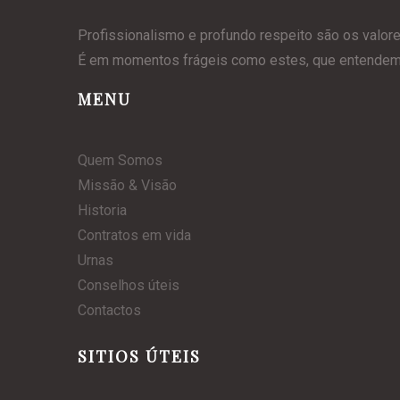
Profissionalismo e profundo respeito são os valor
É em momentos frágeis como estes, que entendemos
MENU
Quem Somos
Missão & Visão
Historia
Contratos em vida
Urnas
Conselhos úteis
Contactos
SITIOS ÚTEIS