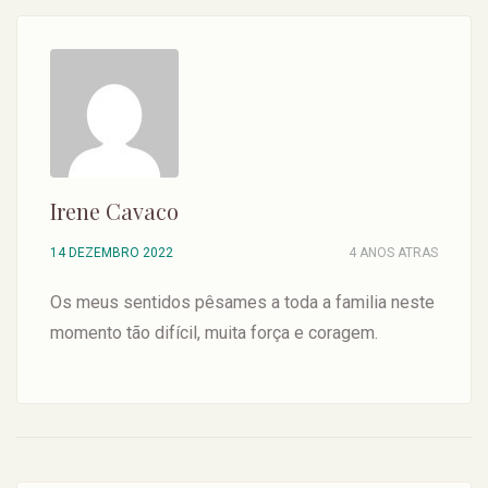
Irene Cavaco
14 DEZEMBRO 2022
4 ANOS ATRAS
Os meus sentidos pêsames a toda a familia neste
momento tão difícil, muita força e coragem.