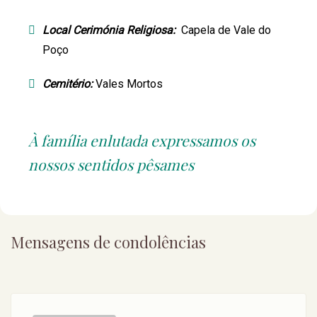
Local Cerimónia Religiosa:
Capela de Vale do
Poço
Cemitério:
Vales Mortos
À família enlutada expressamos os
nossos sentidos pêsames
Mensagens de condolências