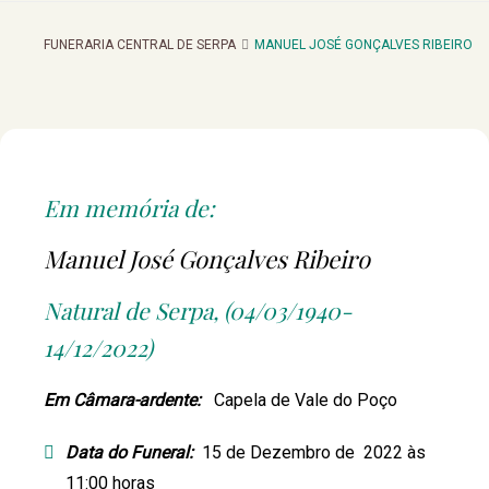
FUNERARIA CENTRAL DE SERPA
MANUEL JOSÉ GONÇALVES RIBEIRO
Em memória de:
Manuel José Gonçalves Ribeiro
Natural de Serpa, (04/03/1940-
14/12/2022)
Em Câmara-ardente:
Capela de Vale do Poço
Data do Funeral:
15 de Dezembro de 2022 às
11:00 horas