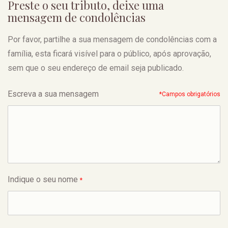
Preste o seu tributo, deixe uma
mensagem de condolências
Por favor, partilhe a sua mensagem de condolências com a
família, esta ficará visível para o público, após aprovação,
sem que o seu endereço de email seja publicado.
Escreva a sua mensagem
*Campos obrigatórios
Indique o seu nome
*