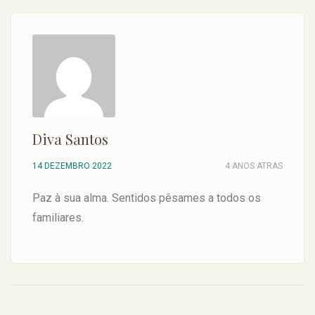
Diva Santos
14 DEZEMBRO 2022
4 ANOS ATRAS
Paz à sua alma. Sentidos pêsames a todos os
familiares.