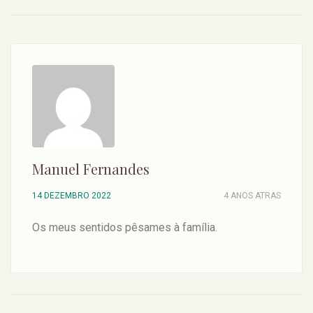
Manuel Fernandes
14 DEZEMBRO 2022
4 ANOS ATRAS
Os meus sentidos pêsames à família.