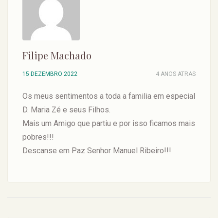
Filipe Machado
15 DEZEMBRO 2022
4 ANOS ATRAS
Os meus sentimentos a toda a familia em especial
D. Maria Zé e seus Filhos.
Mais um Amigo que partiu e por isso ficamos mais
pobres!!!
Descanse em Paz Senhor Manuel Ribeiro!!!