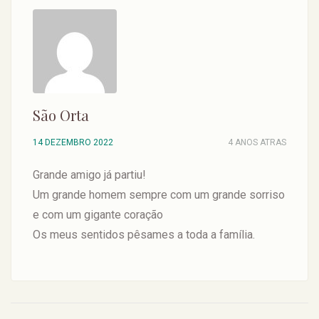
São Orta
14 DEZEMBRO 2022
4 ANOS ATRAS
Grande amigo já partiu!
Um grande homem sempre com um grande sorriso
e com um gigante coração
Os meus sentidos pêsames a toda a família.