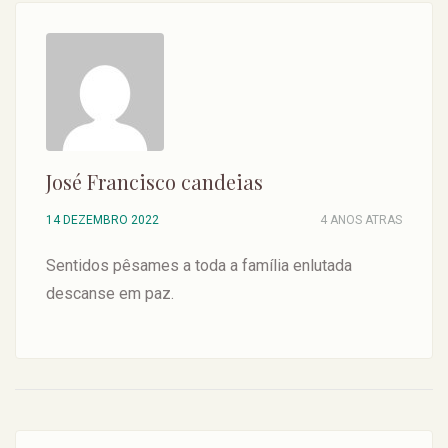
José Francisco candeias
14 DEZEMBRO 2022
4 ANOS ATRAS
Sentidos pêsames a toda a família enlutada
descanse em paz.