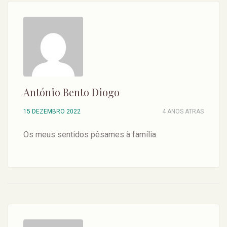
António Bento Diogo
15 DEZEMBRO 2022
4 ANOS ATRAS
Os meus sentidos pêsames à família.