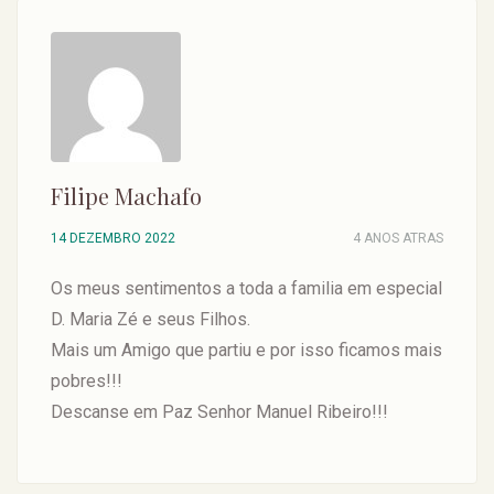
Filipe Machafo
14 DEZEMBRO 2022
4 ANOS ATRAS
Os meus sentimentos a toda a familia em especial
D. Maria Zé e seus Filhos.
Mais um Amigo que partiu e por isso ficamos mais
pobres!!!
Descanse em Paz Senhor Manuel Ribeiro!!!