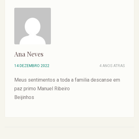
Ana Neves
14 DEZEMBRO 2022
4 ANOS ATRAS
Meus sentimentos a toda a familia descanse em
paz primo Manuel Ribeiro
Beijinhos