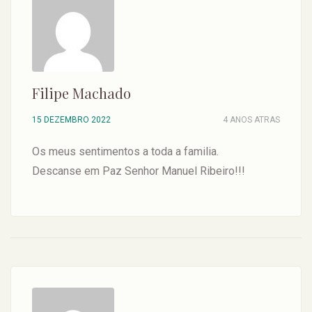
Filipe Machado
15 DEZEMBRO 2022
4 ANOS ATRAS
Os meus sentimentos a toda a familia.
Descanse em Paz Senhor Manuel Ribeiro!!!