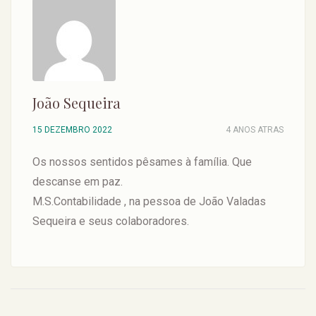
João Sequeira
15 DEZEMBRO 2022
4 ANOS ATRAS
Os nossos sentidos pêsames à família. Que
descanse em paz.
M.S.Contabilidade , na pessoa de João Valadas
Sequeira e seus colaboradores.