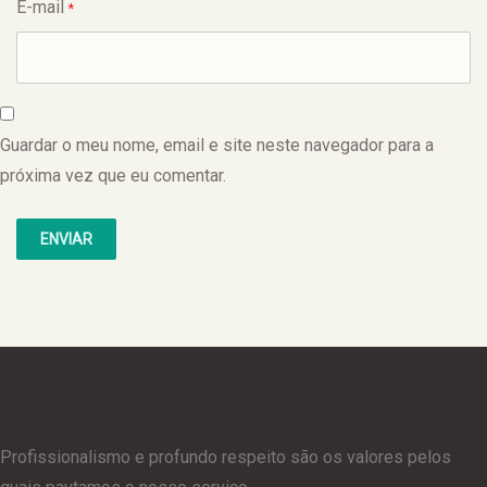
E-mail
*
Guardar o meu nome, email e site neste navegador para a
próxima vez que eu comentar.
Profissionalismo e profundo respeito são os valores pelos