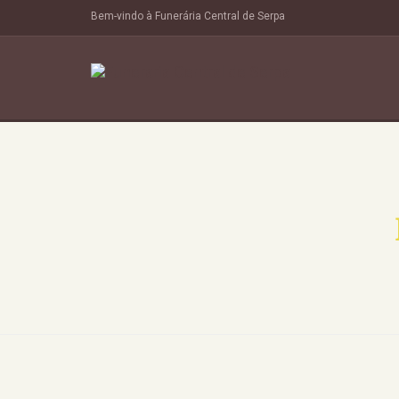
Bem-vindo à Funerária Central de Serpa