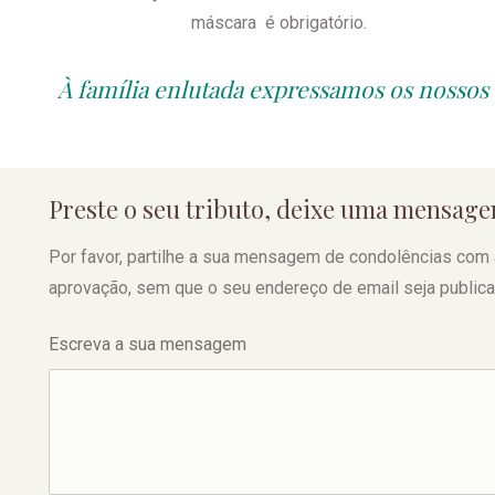
máscara é obrigatório.
À família enlutada expressamos os nossos
Preste o seu tributo, deixe uma mensag
Por favor, partilhe a sua mensagem de condolências com a f
aprovação, sem que o seu endereço de email seja publica
Escreva a sua mensagem