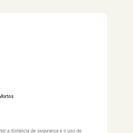
 Mortos
er a distância de segurança e o uso de