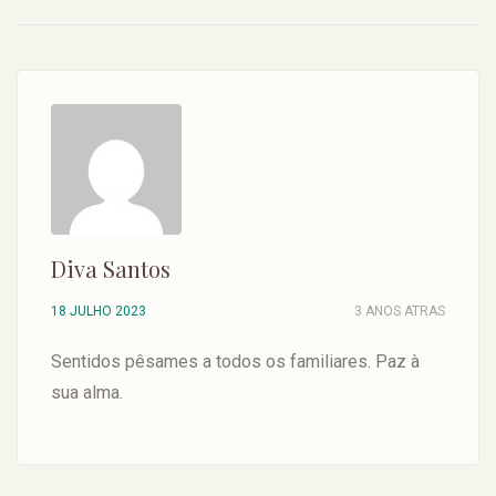
Diva Santos
18 JULHO 2023
3 ANOS ATRAS
Sentidos pêsames a todos os familiares. Paz à
sua alma.