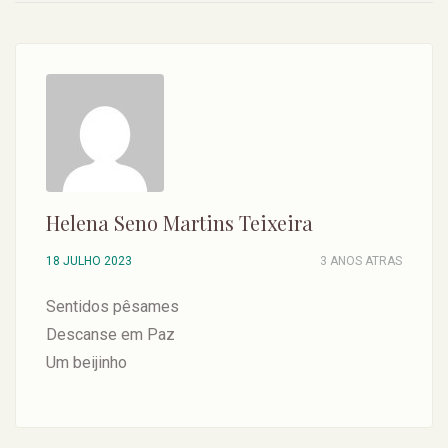
Helena Seno Martins Teixeira
18 JULHO 2023
3 ANOS ATRAS
Sentidos pêsames
Descanse em Paz
Um beijinho