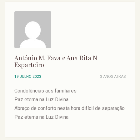
António M. Fava e Ana Rita N
Esparteiro
19 JULHO 2023
3 ANOS ATRAS
Condolências aos familiares
Paz eterna na Luz Divina
Abraço de conforto nesta hora difícil de separação
Paz eterna na Luz Divina