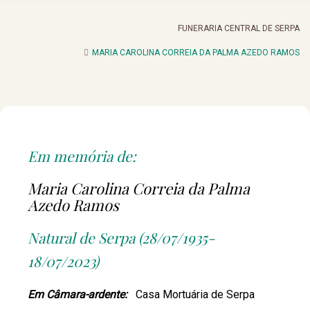
FUNERARIA CENTRAL DE SERPA
MARIA CAROLINA CORREIA DA PALMA AZEDO RAMOS
Em memória de:
Maria Carolina Correia da Palma
Azedo Ramos
Natural de Serpa (28/07/1935-
18/07/2023)
Em Câmara-ardente:
Casa Mortuária de Serpa