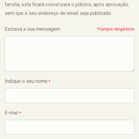
família, esta ficará visível para o público, após aprovação,
sem que o seu endereço de email seja publicado.
Escreva a sua mensagem
*Campos obrigatórios
Indique o seu nome
*
E-mail
*