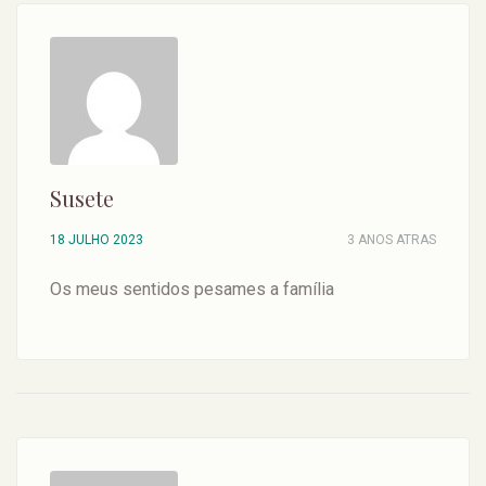
Susete
18 JULHO 2023
3 ANOS ATRAS
Os meus sentidos pesames a família