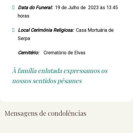
Data do Funeral:
19 de Julho de 2023 às 13.45
horas
Local Cerimónia Religiosa:
Casa Mortuária de
Serpa
Cemitério:
Crematório de Elvas
À família enlutada expressamos os
nossos sentidos pêsames
Mensagens de condolências