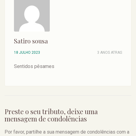
Satiro sousa
18 JULHO 2023
3 ANOS ATRAS
Sentidos pêsames
Preste o seu tributo, deixe uma
mensagem de condolências
Por favor, partilhe a sua mensagem de condolências com a