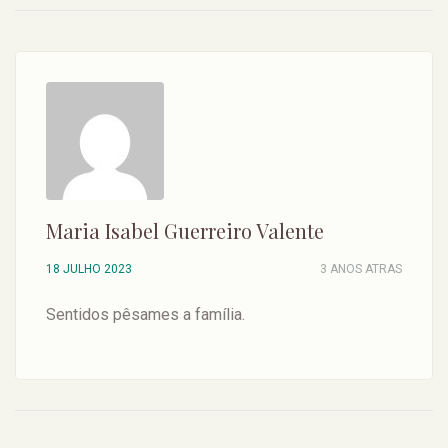
Maria Isabel Guerreiro Valente
18 JULHO 2023
3 ANOS ATRAS
Sentidos pêsames a família.