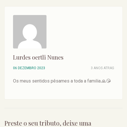
Lurdes oertli Nunes
06 DEZEMBRO 2023
3 ANOS ATRAS
Os meus sentidos pêsames a toda a familia.🙏😘
Preste o seu tributo, deixe uma