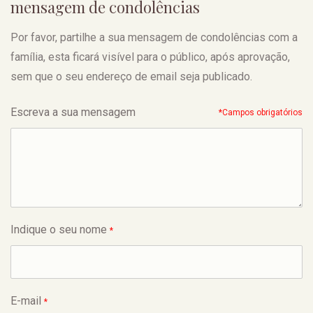
mensagem de condolências
Por favor, partilhe a sua mensagem de condolências com a
família, esta ficará visível para o público, após aprovação,
sem que o seu endereço de email seja publicado.
Escreva a sua mensagem
*Campos obrigatórios
Indique o seu nome
*
E-mail
*