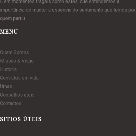
É em momentos frágeis como estes, que entendemos a
importância de manter a essência do sentimento que temos por
quem partiu.
MENU
Quem Somos
Missão & Visão
Historia
Contratos em vida
Urnas
Conselhos úteis
Contactos
SITIOS ÚTEIS