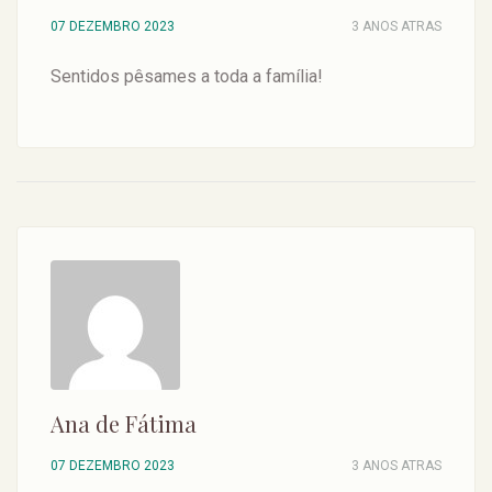
07 DEZEMBRO 2023
3 ANOS ATRAS
Sentidos pêsames a toda a família!
Ana de Fátima
07 DEZEMBRO 2023
3 ANOS ATRAS