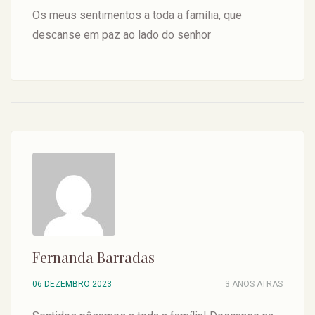
Os meus sentimentos a toda a família, que
descanse em paz ao lado do senhor
Fernanda Barradas
06 DEZEMBRO 2023
3 ANOS ATRAS