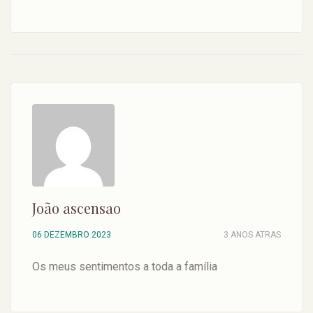
João ascensao
06 DEZEMBRO 2023
3 ANOS ATRAS
Os meus sentimentos a toda a família