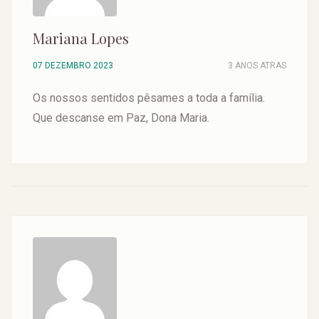
Mariana Lopes
07 DEZEMBRO 2023
3 ANOS ATRAS
Os nossos sentidos pêsames a toda a família.
Que descanse em Paz, Dona Maria.