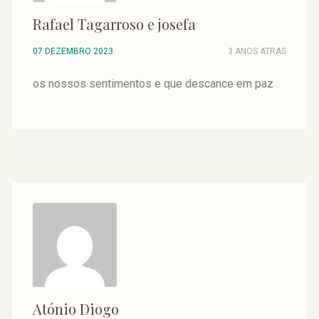
Rafael Tagarroso e josefa
07 DEZEMBRO 2023
3 ANOS ATRAS
os nossos sentimentos e que descance em paz
Atónio Diogo