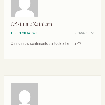
Cristina e Kathleen
11 DEZEMBRO 2023
3 ANOS ATRAS
Os nossos sentimentos a toda a família 😞