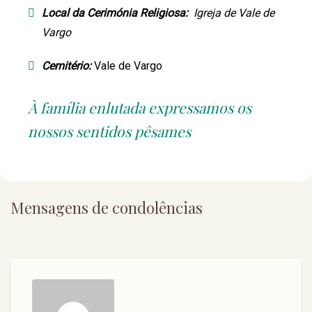
Local da Cerimónia Religiosa:
Igreja de Vale de
Vargo
Cemitério:
Vale de Vargo
À família enlutada expressamos os
nossos sentidos pêsames
Mensagens de condolências