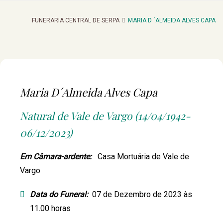
FUNERARIA CENTRAL DE SERPA
MARIA D ´ALMEIDA ALVES CAPA
Maria D´Almeida Alves Capa
Natural de Vale de Vargo (14/04/1942-
06/12/2023)
Em Câmara-ardente:
Casa Mortuária de Vale de
Vargo
Data do Funeral:
07 de Dezembro de 2023 às
11.00 horas