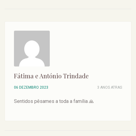
Fátima e António Trindade
06 DEZEMBRO 2023
3 ANOS ATRAS
Sentidos pêsames a toda a família 🙏