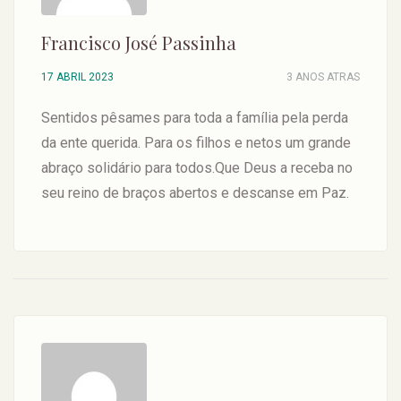
Francisco José Passinha
17 ABRIL 2023
3 ANOS ATRAS
Sentidos pêsames para toda a família pela perda
da ente querida. Para os filhos e netos um grande
abraço solidário para todos.Que Deus a receba no
seu reino de braços abertos e descanse em Paz.