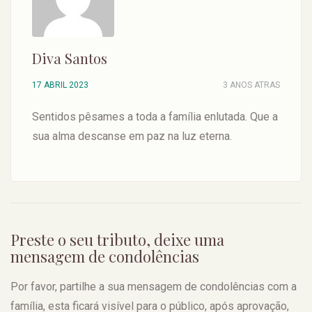
Diva Santos
17 ABRIL 2023
3 ANOS ATRAS
Sentidos pêsames a toda a família enlutada. Que a
sua alma descanse em paz na luz eterna.
Preste o seu tributo, deixe uma
mensagem de condolências
Por favor, partilhe a sua mensagem de condolências com a
família, esta ficará visível para o público, após aprovação,