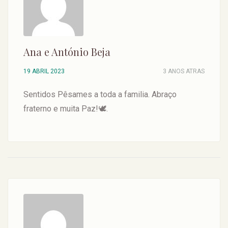
Ana e António Beja
19 ABRIL 2023
3 ANOS ATRAS
Sentidos Pêsames a toda a familia. Abraço
fraterno e muita Paz!🕊.