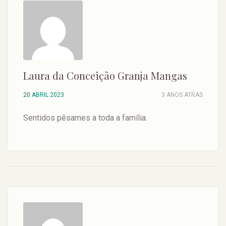
Laura da Conceição Granja Mangas
20 ABRIL 2023
3 ANOS ATRAS
Sentidos pêsames a toda a família.