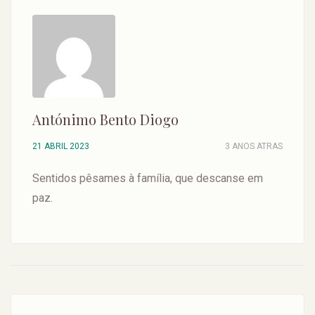
Antónimo Bento Diogo
21 ABRIL 2023
3 ANOS ATRAS
Sentidos pêsames à família, que descanse em
paz.