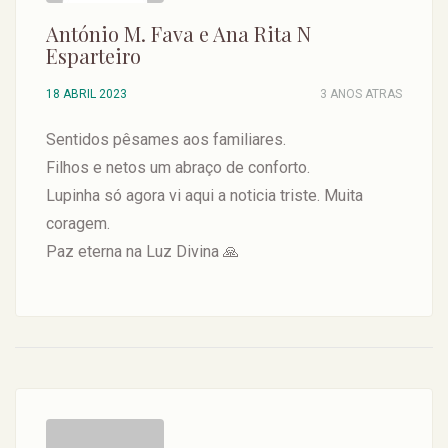
António M. Fava e Ana Rita N
Esparteiro
18 ABRIL 2023
3 ANOS ATRAS
Sentidos pêsames aos familiares.
Filhos e netos um abraço de conforto.
Lupinha só agora vi aqui a noticia triste. Muita
coragem.
Paz eterna na Luz Divina 🙏