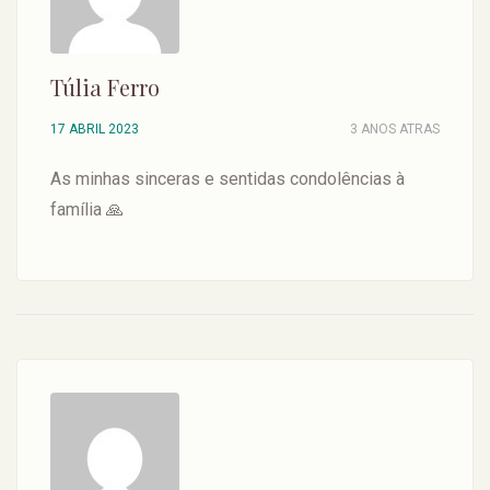
Túlia Ferro
17 ABRIL 2023
3 ANOS ATRAS
As minhas sinceras e sentidas condolências à
família 🙏