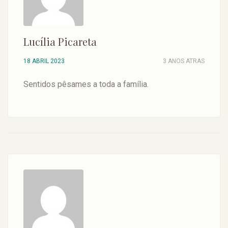
Lucília Picareta
18 ABRIL 2023
3 ANOS ATRAS
Sentidos pêsames a toda a família.