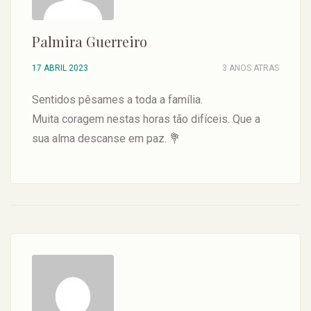
Palmira Guerreiro
17 ABRIL 2023
3 ANOS ATRAS
Sentidos pêsames a toda a família.
Muita coragem nestas horas tão difíceis. Que a
sua alma descanse em paz. 💐