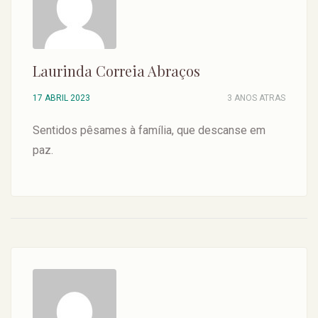
Laurinda Correia Abraços
17 ABRIL 2023
3 ANOS ATRAS
Sentidos pêsames à família, que descanse em
paz.