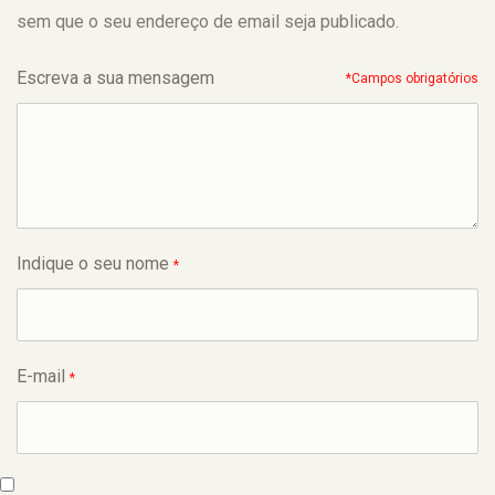
sem que o seu endereço de email seja publicado.
Escreva a sua mensagem
*Campos obrigatórios
Indique o seu nome
*
E-mail
*