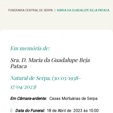
FUNERARIA CENTRAL DE SERPA
MARIA DA GUADALUPE BEJA PATACA
Em memória de:
Sra. D. Maria da Guadalupe Beja
Pataca
Natural de Serpa, (30/05/1938-
17/04/2023)
Em Câmara-ardente:
Casas Mortuárias de Serpa
Data do Funeral:
18 de Abril de 2023 às 10.00