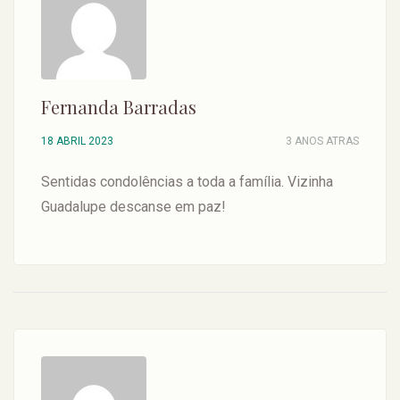
Fernanda Barradas
18 ABRIL 2023
3 ANOS ATRAS
Sentidas condolências a toda a família. Vizinha
Guadalupe descanse em paz!