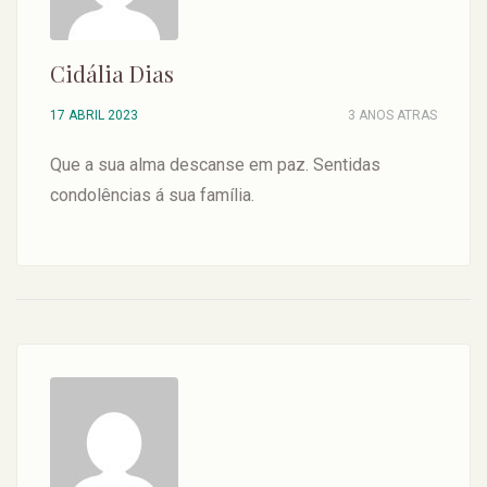
Cidália Dias
17 ABRIL 2023
3 ANOS ATRAS
Que a sua alma descanse em paz. Sentidas
condolências á sua família.