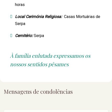
horas
Local Cerimónia Religiosa:
Casas Mortuárias de
Serpa
Cemitério:
Serpa
À família enlutada expressamos os
nossos sentidos pêsames
Mensagens de condolências