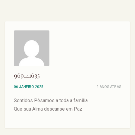
969141635
06 JANEIRO 2025
2 ANOS ATRAS
Sentidos Pêsamos a toda a familia.
Que sua Alma descanse em Paz