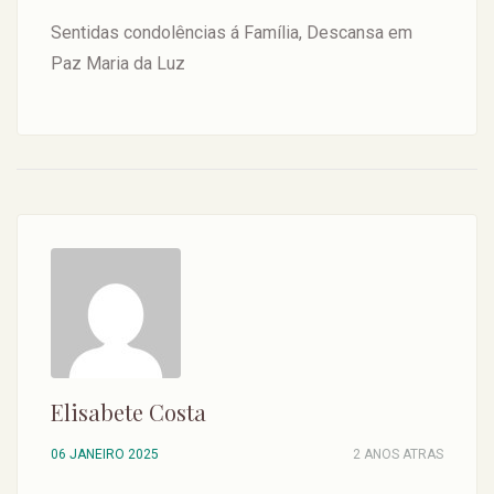
Sentidas condolências á Família, Descansa em
Paz Maria da Luz
Elisabete Costa
06 JANEIRO 2025
2 ANOS ATRAS