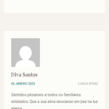
Diva Santos
06 JANEIRO 2025
2 ANOS ATRAS
Sentidos pêsames a todos os familiares
enlutados. Que a sua alma descanse em paz na luz
eterna.