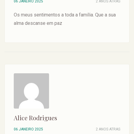
06 JANEIRO 2025
2 ANOS ATRAS
Os meus sentimentos a toda a família. Que a sua
alma descanse em paz
Alice Rodrigues
06 JANEIRO 2025
2 ANOS ATRAS