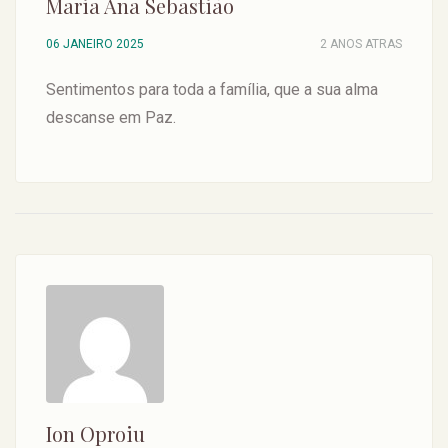
Maria Ana Sebastião
06 JANEIRO 2025
2 ANOS ATRAS
Sentimentos para toda a família, que a sua alma
descanse em Paz.
Ion Oproiu