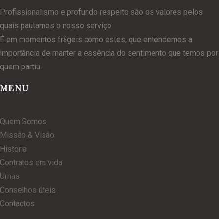
Profissionalismo e profundo respeito são os valores pelos
quais pautamos o nosso serviço
É em momentos frágeis como estes, que entendemos a
importância de manter a essência do sentimento que temos por
quem partiu.
MENU
Quem Somos
Missão & Visão
Historia
Contratos em vida
Urnas
Conselhos úteis
Contactos