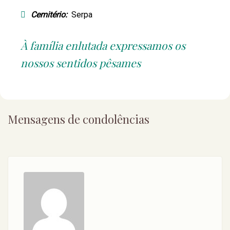
Cemitério:
Serpa
À família enlutada expressamos os
nossos sentidos pêsames
Mensagens de condolências