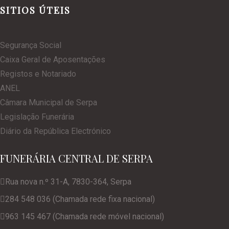
SITIOS ÚTEIS
Segurança Social
Caixa Geral de Aposentações
Registos e Notariado
ANEL
Câmara Municipal de Serpa
Legislação Funerária
Diário da República Electrónico
FUNERÁRIA CENTRAL DE SERPA
Rua nova n.º 31-A, 7830-364, Serpa
284 548 036 (Chamada rede fixa nacional)
963 145 467 (Chamada rede móvel nacional)