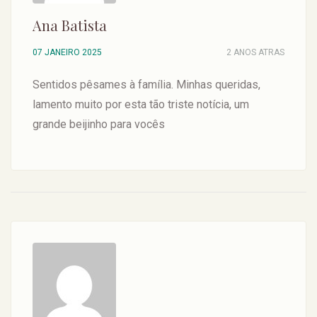
Ana Batista
07 JANEIRO 2025
2 ANOS ATRAS
Sentidos pêsames à família. Minhas queridas,
lamento muito por esta tão triste notícia, um
grande beijinho para vocês