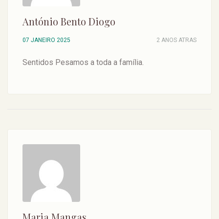
António Bento Diogo
07 JANEIRO 2025
2 ANOS ATRAS
Sentidos Pesamos a toda a família.
Maria Mangas