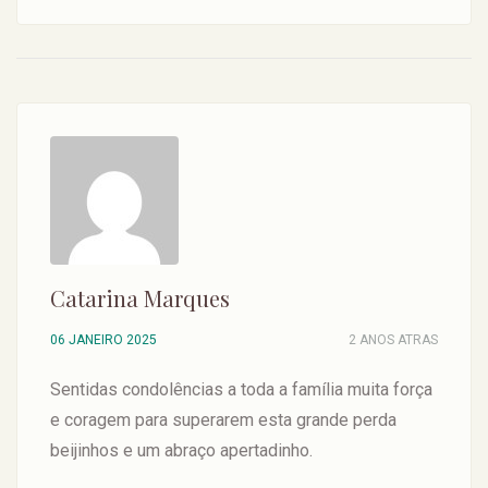
Catarina Marques
06 JANEIRO 2025
2 ANOS ATRAS
Sentidas condolências a toda a família muita força
e coragem para superarem esta grande perda
beijinhos e um abraço apertadinho.