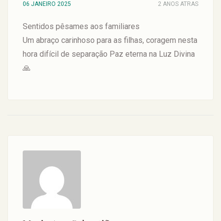
06 JANEIRO 2025
2 ANOS ATRAS
Sentidos pêsames aos familiares
Um abraço carinhoso para as filhas, coragem nesta
hora difícil de separação Paz eterna na Luz Divina
🙏