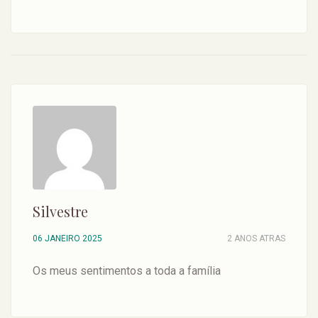
Silvestre
06 JANEIRO 2025
2 ANOS ATRAS
Os meus sentimentos a toda a família