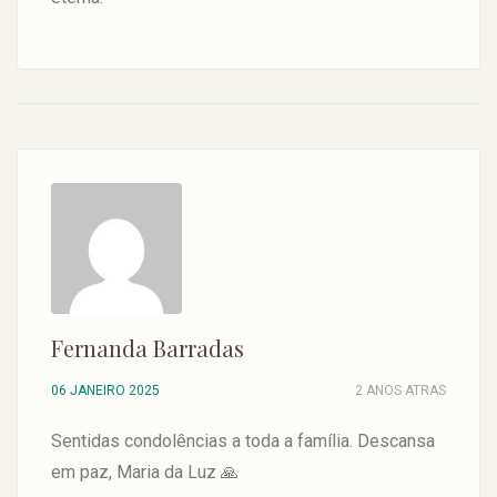
Fernanda Barradas
06 JANEIRO 2025
2 ANOS ATRAS
Sentidas condolências a toda a família. Descansa
em paz, Maria da Luz 🙏