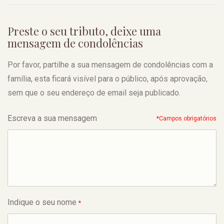
Preste o seu tributo, deixe uma
mensagem de condolências
Por favor, partilhe a sua mensagem de condolências com a
família, esta ficará visível para o público, após aprovação,
sem que o seu endereço de email seja publicado.
Escreva a sua mensagem
*Campos obrigatórios
Indique o seu nome
*