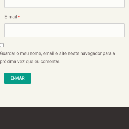
E-mail
*
Guardar o meu nome, email e site neste navegador para a
próxima vez que eu comentar.