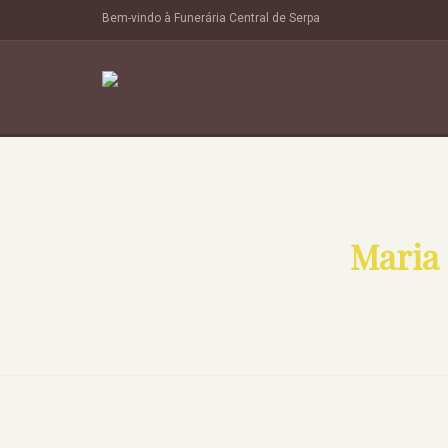
Bem-vindo à Funerária Central de Serpa
Maria