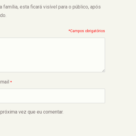
amília, esta ficará visível para o público, após
do.
*Campos obrigatórios
-mail
*
 próxima vez que eu comentar.