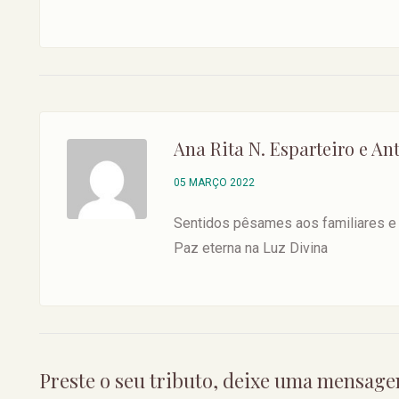
Ana Rita N. Esparteiro e An
05 MARÇO 2022
Sentidos pêsames aos familiares e
Paz eterna na Luz Divina
Preste o seu tributo, deixe uma mensag