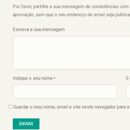
Por favor, partilhe a sua mensagem de condolências com a f
aprovação, sem que o seu endereço de email seja publica
Escreva a sua mensagem
Indique o seu nome
E
*
Guardar o meu nome, email e site neste navegador para a