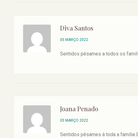
Diva Santos
05 MARÇO 2022
Sentidos pêsames a todos os famili
Joana Penado
05 MARÇO 2022
Sentidos pêsames à toda a família