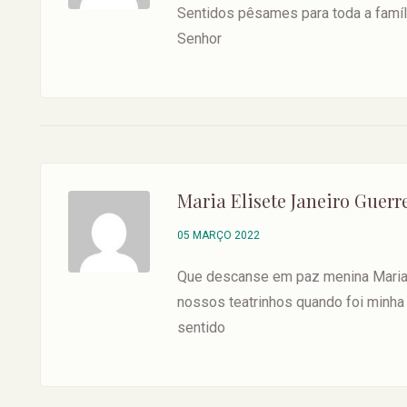
Sentidos pêsames para toda a famíl
Senhor
Maria Elisete Janeiro Guerr
05 MARÇO 2022
Que descanse em paz menina Maria
nossos teatrinhos quando foi minha 
sentido