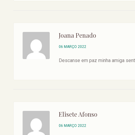
Joana Penado
06 MARÇO 2022
Descanse em paz minha amiga senti
Elisete Afonso
06 MARÇO 2022