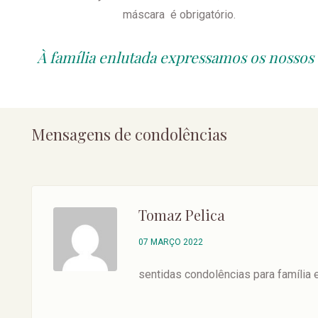
máscara é obrigatório.
À família enlutada expressamos os nossos
Mensagens de condolências
Tomaz Pelica
07 MARÇO 2022
sentidas condolências para família 