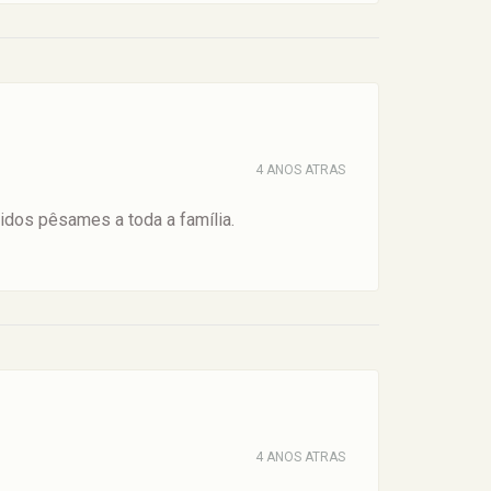
4 ANOS ATRAS
dos pêsames a toda a família.
4 ANOS ATRAS