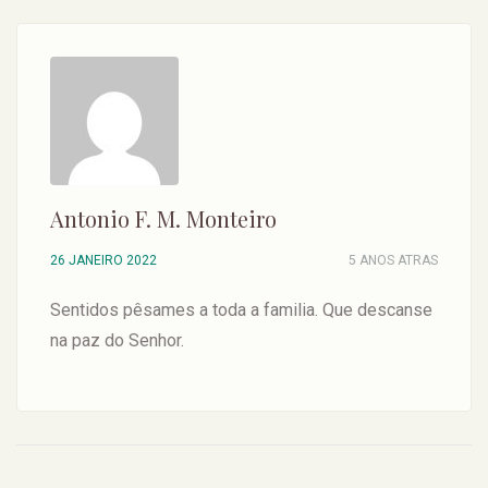
Antonio F. M. Monteiro
26 JANEIRO 2022
5 ANOS ATRAS
Sentidos pêsames a toda a familia. Que descanse
na paz do Senhor.