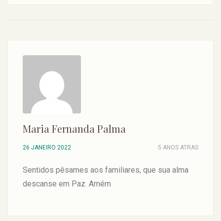
Maria Fernanda Palma
26 JANEIRO 2022
5 ANOS ATRAS
Sentidos pêsames aos familiares, que sua alma
descanse em Paz. Amém