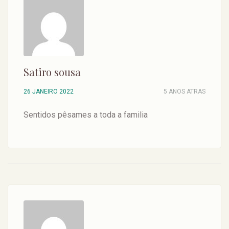
Satiro sousa
26 JANEIRO 2022
5 ANOS ATRAS
Sentidos pêsames a toda a familia