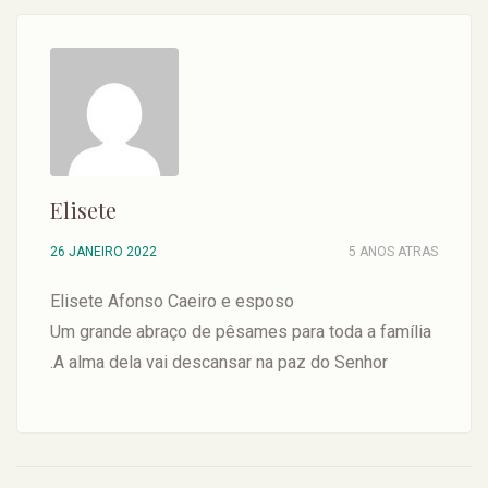
Elisete
26 JANEIRO 2022
5 ANOS ATRAS
Elisete Afonso Caeiro e esposo
Um grande abraço de pêsames para toda a família
.A alma dela vai descansar na paz do Senhor