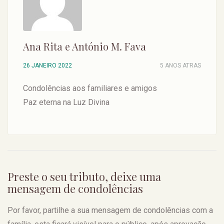
Ana Rita e António M. Fava
26 JANEIRO 2022
5 ANOS ATRAS
Condolências aos familiares e amigos
Paz eterna na Luz Divina
Preste o seu tributo, deixe uma
mensagem de condolências
Por favor, partilhe a sua mensagem de condolências com a