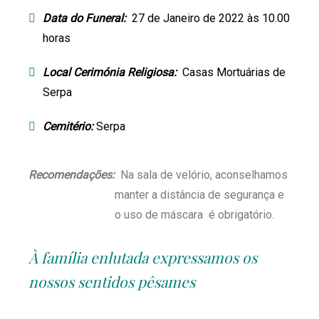
Data do Funeral:
27 de Janeiro de 2022 às 10.00
horas
Local Cerimónia Religiosa:
Casas Mortuárias de
Serpa
Cemitério:
Serpa
Recomendações:
Na sala de velório, aconselhamos
manter a distância de segurança e
o uso de máscara é obrigatório.
À família enlutada expressamos os
nossos sentidos pêsames