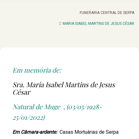
FUNERARIA CENTRAL DE SERPA
MARIA ISABEL MARTINS DE JESUS CÉSAR
Em memória de:
Sra. Maria Isabel Martins de Jesus
César
Natural de Muge , (03/05/1928-
25/01/2022)
Em Câmara-ardente:
Casas Mortuárias de Serpa