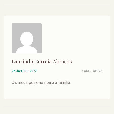
Laurinda Correia Abraços
26 JANEIRO 2022
5 ANOS ATRAS
Os meus pêsames para a família.