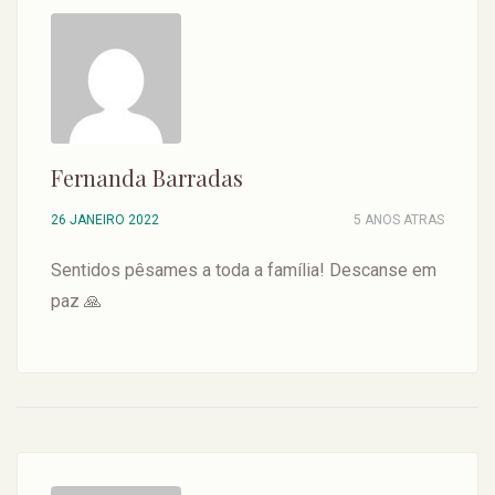
Fernanda Barradas
26 JANEIRO 2022
5 ANOS ATRAS
Sentidos pêsames a toda a família! Descanse em
paz 🙏