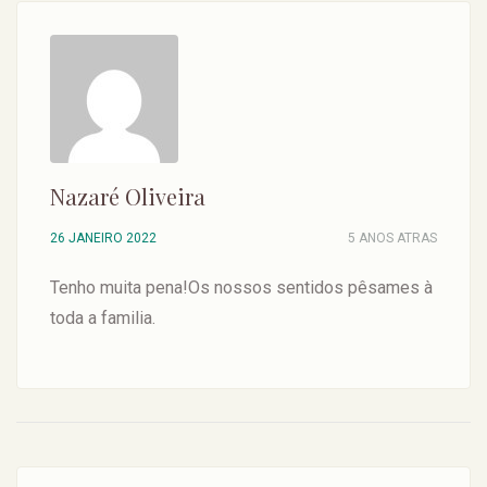
Nazaré Oliveira
26 JANEIRO 2022
5 ANOS ATRAS
Tenho muita pena!Os nossos sentidos pêsames à
toda a familia.