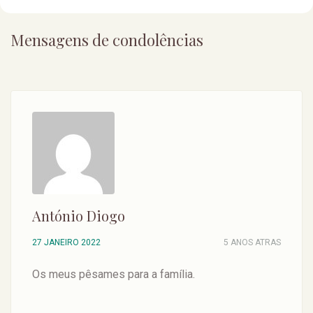
Mensagens de condolências
António Diogo
27 JANEIRO 2022
5 ANOS ATRAS
Os meus pêsames para a família.