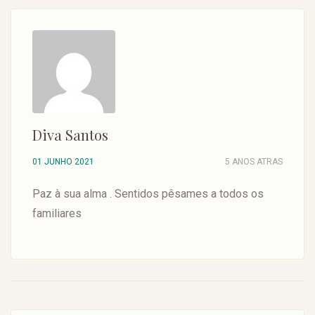
Diva Santos
01 JUNHO 2021
5 ANOS ATRAS
Paz à sua alma . Sentidos pêsames a todos os
familiares