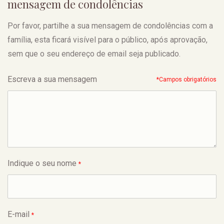
mensagem de condolências
Por favor, partilhe a sua mensagem de condolências com a
família, esta ficará visível para o público, após aprovação,
sem que o seu endereço de email seja publicado.
Escreva a sua mensagem
*Campos obrigatórios
Indique o seu nome
*
E-mail
*