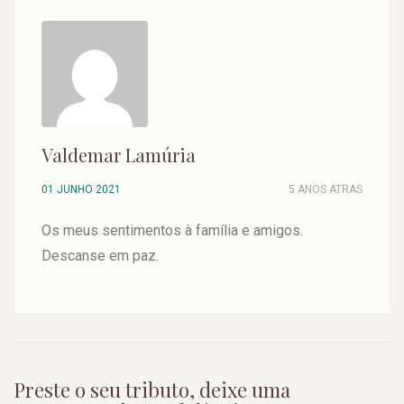
Valdemar Lamúria
01 JUNHO 2021
5 ANOS ATRAS
Os meus sentimentos à família e amigos.
Descanse em paz.
Preste o seu tributo, deixe uma