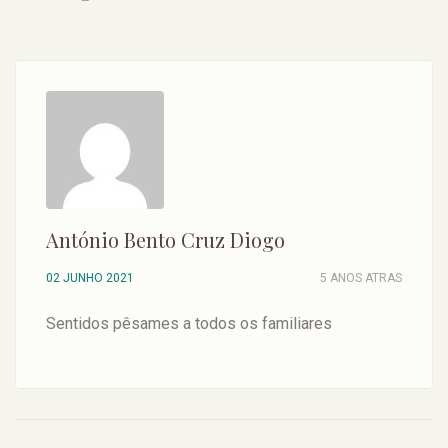
António Bento Cruz Diogo
02 JUNHO 2021
5 ANOS ATRAS
Sentidos pêsames a todos os familiares