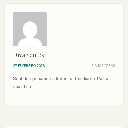
Diva Santos
27 FEVEREIRO 2023
3 ANOS ATRAS
Sentidos pêsames a todos os familiares. Paz à
sua alma.