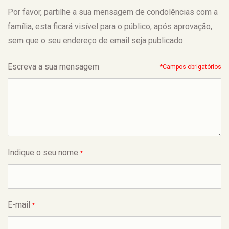
Por favor, partilhe a sua mensagem de condolências com a
família, esta ficará visível para o público, após aprovação,
sem que o seu endereço de email seja publicado.
Escreva a sua mensagem
*Campos obrigatórios
Indique o seu nome
*
E-mail
*