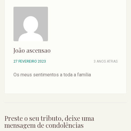
João ascensao
27 FEVEREIRO 2023
3 ANOS ATRAS
Os meus sentimentos a toda a família
Preste o seu tributo, deixe uma
mensagem de condolências