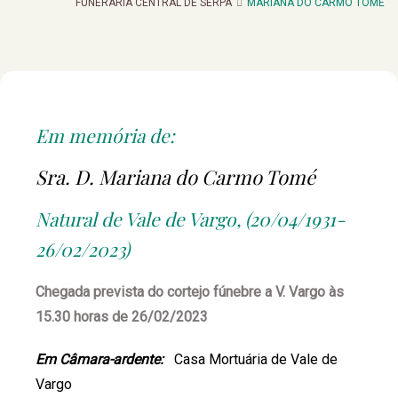
FUNERARIA CENTRAL DE SERPA
MARIANA DO CARMO TOMÉ
Em memória de:
Sra. D. Mariana do Carmo Tomé
Natural de Vale de Vargo, (20/04/1931-
26/02/2023)
Chegada prevista do cortejo fúnebre a V. Vargo às
15.30 horas de 26/02/2023
Em Câmara-ardente:
Casa Mortuária de Vale de
Vargo