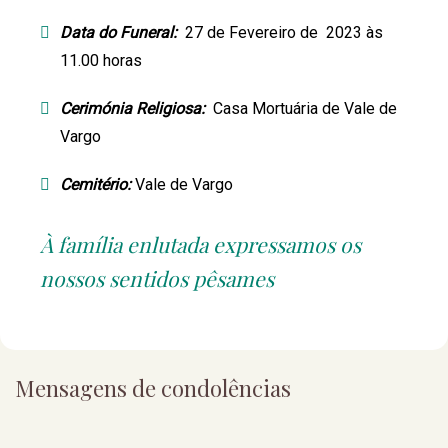
Data do Funeral:
27 de Fevereiro de 2023 às
11.00 horas
Cerimónia Religiosa:
Casa Mortuária de Vale de
Vargo
Cemitério:
Vale de Vargo
À família enlutada expressamos os
nossos sentidos pêsames
Mensagens de condolências