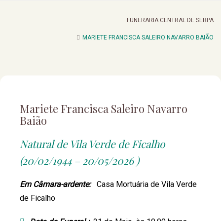
FUNERARIA CENTRAL DE SERPA
MARIETE FRANCISCA SALEIRO NAVARRO BAIÃO
Mariete Francisca Saleiro Navarro
Baião
Natural de Vila Verde de Ficalho
(20/02/1944 – 20/05/2026 )
Em Câmara-ardente:
Casa Mortuária de Vila Verde
de Ficalho