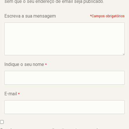
sem que o seu endereço de email seja publicado.
Escreva a sua mensagem
*Campos obrigatórios
Indique o seu nome
*
E-mail
*