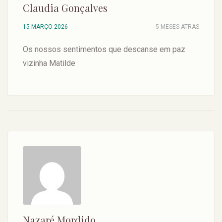
Claudia Gonçalves
15 MARÇO 2026
5 MESES ATRAS
Os nossos sentimentos que descanse em paz
vizinha Matilde
Nazaré Mordido