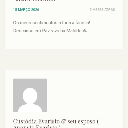
15 MARÇO 2026
5 MESES ATRAS
Os meus sentimentos a toda a família!
Descanse em Paz vizinha Matilde 🙏
Custódia Evaristo & seu esposo (
Augusto Evaristo ).....