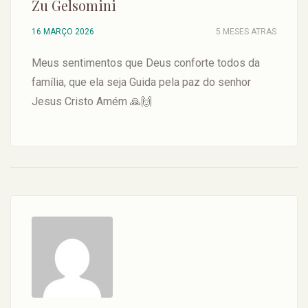
Zu Gelsomini
16 MARÇO 2026
5 MESES ATRAS
Meus sentimentos que Deus conforte todos da
família, que ela seja Guida pela paz do senhor
Jesus Cristo Amém 🙏🙌