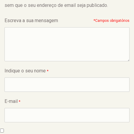
sem que o seu endereço de email seja publicado.
Escreva a sua mensagem
*Campos obrigatórios
Indique o seu nome
*
E-mail
*