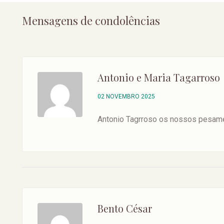
Mensagens de condolências
Antonio e Maria Tagarroso
02 NOVEMBRO 2025
Antonio Tagrroso os nossos pesames
Bento César