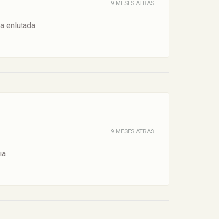
9 MESES ATRAS
a enlutada
9 MESES ATRAS
ia