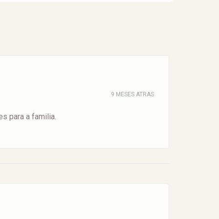
9 MESES ATRAS
 para a familia.