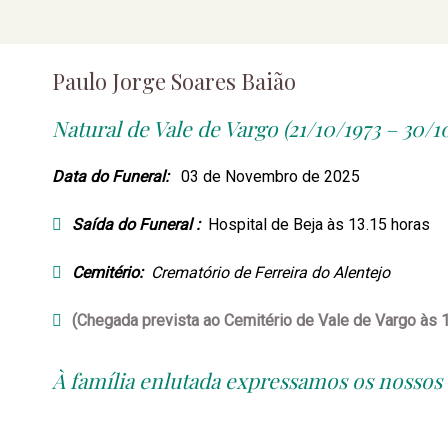
Paulo Jorge Soares Baião
Natural de Vale de Vargo (21/10/1973 – 30/1
Data do Funeral:
03 de Novembro de 2025
Saída do Funeral :
Hospital de Beja às 13.15 horas
Cemitério:
Crematório de Ferreira do Alentejo
(Chegada prevista ao Cemitério de Vale de Vargo às 
À família enlutada expressamos os nossos