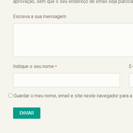
aprovação, sem que o seu endereço de email seja publica
Escreva a sua mensagem
Indique o seu nome
E
*
Guardar o meu nome, email e site neste navegador para a