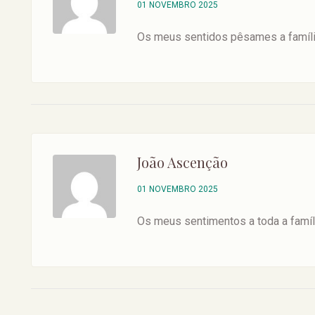
01 NOVEMBRO 2025
Os meus sentidos pêsames a famíli
João Ascenção
01 NOVEMBRO 2025
Os meus sentimentos a toda a famíl