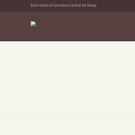
Bem-vindo à Funerária Central de Serpa