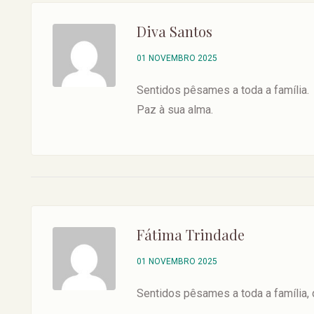
Diva Santos
01 NOVEMBRO 2025
Sentidos pêsames a toda a família.
Paz à sua alma.
Fátima Trindade
01 NOVEMBRO 2025
Sentidos pêsames a toda a família,