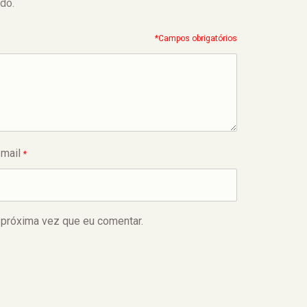
do.
*Campos obrigatórios
-mail
*
 próxima vez que eu comentar.