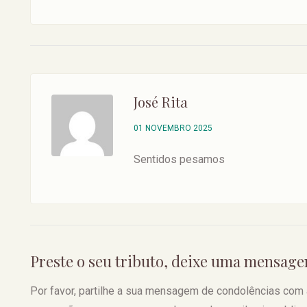
José Rita
01 NOVEMBRO 2025
Sentidos pesamos
Preste o seu tributo, deixe uma mensag
Por favor, partilhe a sua mensagem de condolências com a f