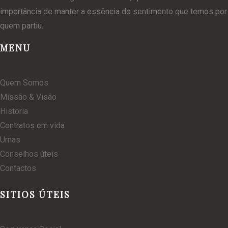
importância de manter a essência do sentimento que temos por
quem partiu.
MENU
Quem Somos
Missão & Visão
Historia
Contratos em vida
Urnas
Conselhos úteis
Contactos
SITIOS ÚTEIS