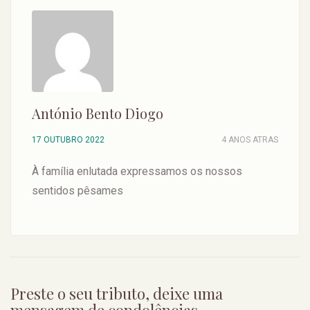
António Bento Diogo
17 OUTUBRO 2022
4 ANOS ATRAS
À família enlutada expressamos os nossos
sentidos pêsames
Preste o seu tributo, deixe uma