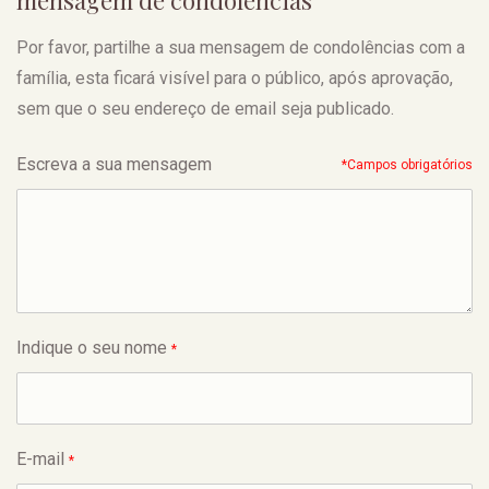
mensagem de condolências
Por favor, partilhe a sua mensagem de condolências com a
família, esta ficará visível para o público, após aprovação,
sem que o seu endereço de email seja publicado.
Escreva a sua mensagem
*Campos obrigatórios
Indique o seu nome
*
E-mail
*