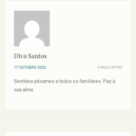
Diva Santos
17 OUTUBRO 2022
4 ANOS ATRAS
Sentidos pêsames a todos os familiares. Paz à
sua alma.