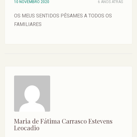
10 NOVEMBRO 2020
6 ANOS ATRAS
OS MEUS SENTIDOS PÊSAMES A TODOS OS
FAMILIARES
Maria de Fátima Carrasco Estevens
Leocadio