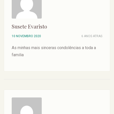
Susete Evaristo
10 NOVEMBRO 2020
6 ANOS ATRAS
As minhas mais sinceras condolências a toda a
familia