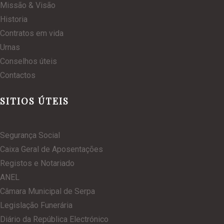
Missão & Visão
Historia
Contratos em vida
Urnas
Conselhos úteis
Contactos
SITIOS ÚTEIS
Segurança Social
Caixa Geral de Aposentações
Registos e Notariado
ANEL
Câmara Municipal de Serpa
Legislação Funerária
Diário da República Electrónico