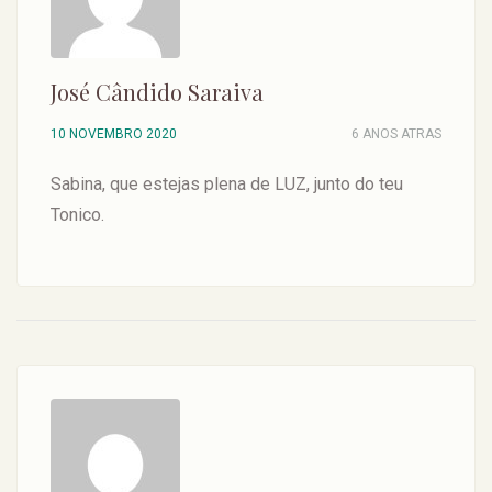
José Cândido Saraiva
10 NOVEMBRO 2020
6 ANOS ATRAS
Sabina, que estejas plena de LUZ, junto do teu
Tonico.