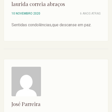
laurida correia abraços
10 NOVEMBRO 2020
6 ANOS ATRAS
Sentidas condolências,que descanse em paz.
José Parreira