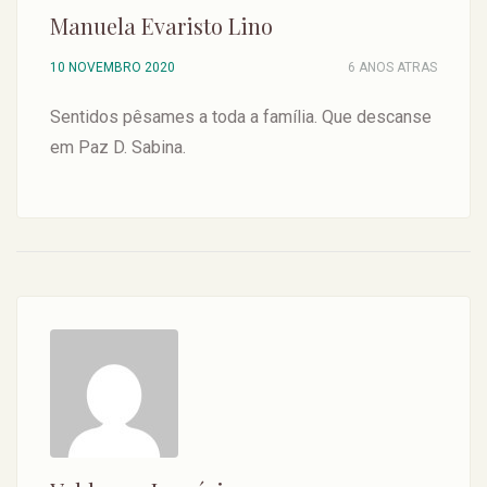
Manuela Evaristo Lino
10 NOVEMBRO 2020
6 ANOS ATRAS
Sentidos pêsames a toda a família. Que descanse
em Paz D. Sabina.