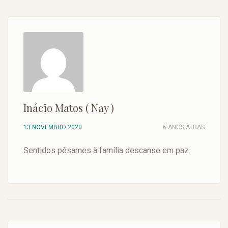
Inácio Matos ( Nay )
13 NOVEMBRO 2020
6 ANOS ATRAS
Sentidos pêsames à família descanse em paz