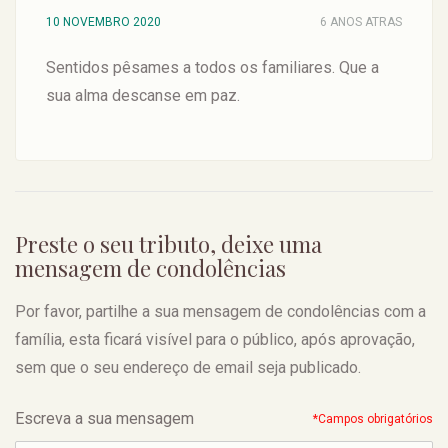
10 NOVEMBRO 2020
6 ANOS ATRAS
Sentidos pêsames a todos os familiares. Que a
sua alma descanse em paz.
Preste o seu tributo, deixe uma
mensagem de condolências
Por favor, partilhe a sua mensagem de condolências com a
família, esta ficará visível para o público, após aprovação,
sem que o seu endereço de email seja publicado.
Escreva a sua mensagem
*Campos obrigatórios