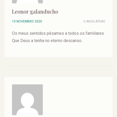
Leonor galanducho
10 NOVEMBRO 2020
6 ANOS ATRAS
Os meus sentidos pêsames a todos os familiares.
Que Deus a tenha no eterno descanso.