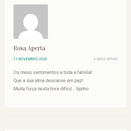
Rosa Aperta
11 NOVEMBRO 2020
6 ANOS ATRAS
Os meus sentimentos a toda a família!
Que a sua alma descanse em paz!
Muita força nesta hora difícil…. bjinho