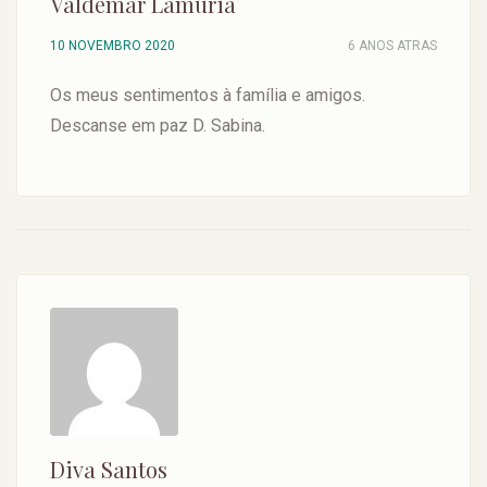
Valdemar Lamúria
10 NOVEMBRO 2020
6 ANOS ATRAS
Os meus sentimentos à família e amigos.
Descanse em paz D. Sabina.
Diva Santos