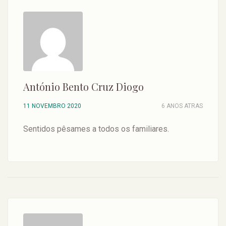
António Bento Cruz Diogo
11 NOVEMBRO 2020
6 ANOS ATRAS
Sentidos pêsames a todos os familiares.