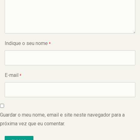
Indique o seu nome
*
E-mail
*
Guardar o meu nome, email e site neste navegador para a
próxima vez que eu comentar.