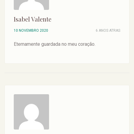
Isabel Valente
10 NOVEMBRO 2020
6 ANOS ATRAS
Eternamente guardada no meu coração.