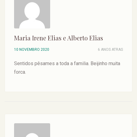
Maria Irene Elias e Alberto Elias
10 NOVEMBRO 2020
6 ANOS ATRAS
Sentidos pêsames a toda a familia. Beijinho muita
forca.