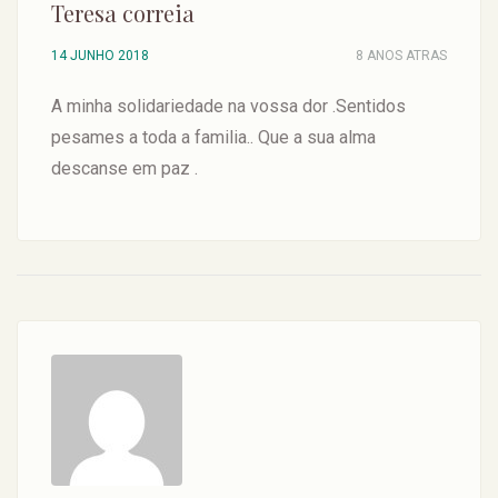
Teresa correia
14 JUNHO 2018
8 ANOS ATRAS
A minha solidariedade na vossa dor .Sentidos
pesames a toda a familia.. Que a sua alma
descanse em paz .