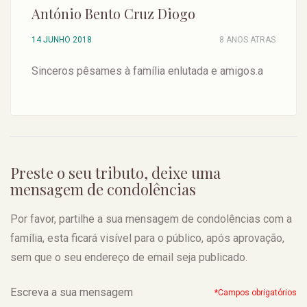
António Bento Cruz Diogo
14 JUNHO 2018
8 ANOS ATRAS
Sinceros pêsames à família enlutada e amigos.a
Preste o seu tributo, deixe uma
mensagem de condolências
Por favor, partilhe a sua mensagem de condolências com a
família, esta ficará visível para o público, após aprovação,
sem que o seu endereço de email seja publicado.
Escreva a sua mensagem
*Campos obrigatórios