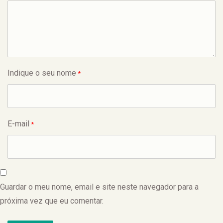
Indique o seu nome
*
E-mail
*
Guardar o meu nome, email e site neste navegador para a
próxima vez que eu comentar.