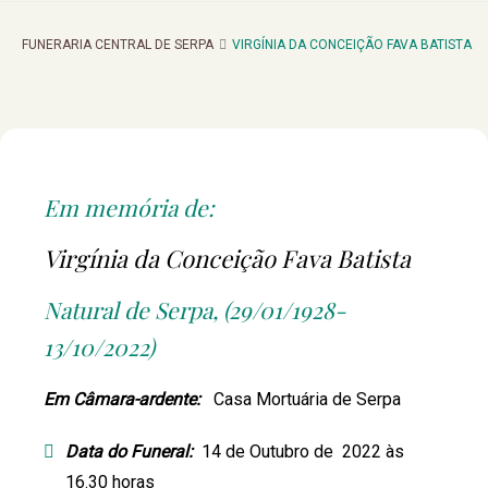
FUNERARIA CENTRAL DE SERPA
VIRGÍNIA DA CONCEIÇÃO FAVA BATISTA
Em memória de:
Virgínia da Conceição Fava Batista
Natural de Serpa, (29/01/1928-
13/10/2022)
Em Câmara-ardente:
Casa Mortuária de Serpa
Data do Funeral:
14 de Outubro de 2022 às
16.30 horas