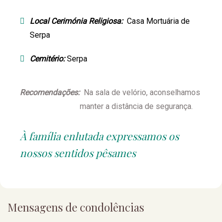
Local Cerimónia Religiosa:
Casa Mortuária de
Serpa
Cemitério:
Serpa
Recomendações:
Na sala de velório, aconselhamos
manter a distância de segurança.
À família enlutada expressamos os
nossos sentidos pêsames
Mensagens de condolências