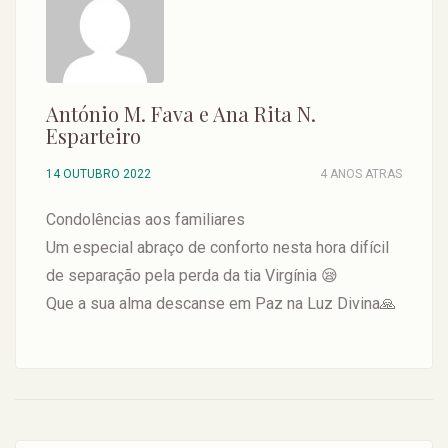
António M. Fava e Ana Rita N.
Esparteiro
14 OUTUBRO 2022
4 ANOS ATRAS
Condolências aos familiares
Um especial abraço de conforto nesta hora difícil
de separação pela perda da tia Virgínia 😪
Que a sua alma descanse em Paz na Luz Divina🙏