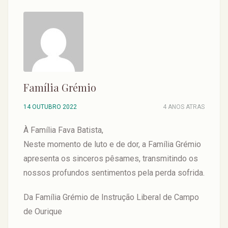
Família Grémio
14 OUTUBRO 2022
4 ANOS ATRAS
À Família Fava Batista,
Neste momento de luto e de dor, a Família Grémio
apresenta os sinceros pêsames, transmitindo os
nossos profundos sentimentos pela perda sofrida.
Da Família Grémio de Instrução Liberal de Campo
de Ourique