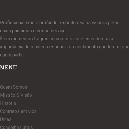
Profissionalismo e profundo respeito são os valores pelos
quais pautamos o nosso serviço
É em momentos frágeis como estes, que entendemos a
importância de manter a essência do sentimento que temos por
quem partiu.
MENU
Quem Somos
Missão & Visão
Historia
Contratos em vida
Urnas
Conselhos úteis