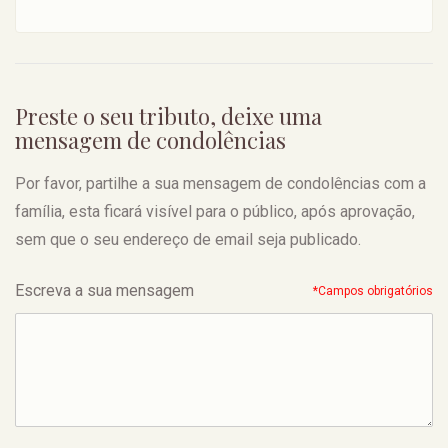
Preste o seu tributo, deixe uma
mensagem de condolências
Por favor, partilhe a sua mensagem de condolências com a
família, esta ficará visível para o público, após aprovação,
sem que o seu endereço de email seja publicado.
Escreva a sua mensagem
*Campos obrigatórios