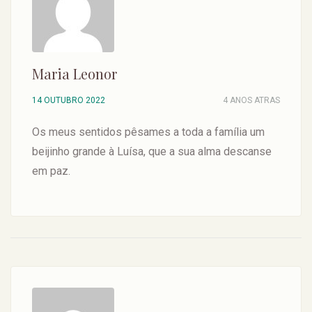
Maria Leonor
14 OUTUBRO 2022
4 ANOS ATRAS
Os meus sentidos pêsames a toda a família um
beijinho grande à Luísa, que a sua alma descanse
em paz.