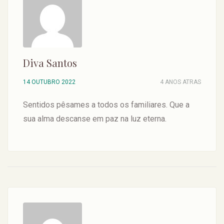
Diva Santos
14 OUTUBRO 2022
4 ANOS ATRAS
Sentidos pêsames a todos os familiares. Que a
sua alma descanse em paz na luz eterna.