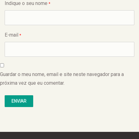
Indique o seu nome
*
E-mail
*
Guardar o meu nome, email e site neste navegador para a
próxima vez que eu comentar.