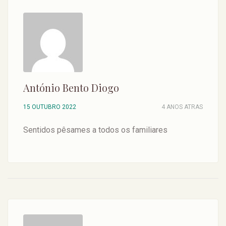
António Bento Diogo
15 OUTUBRO 2022
4 ANOS ATRAS
Sentidos pêsames a todos os familiares