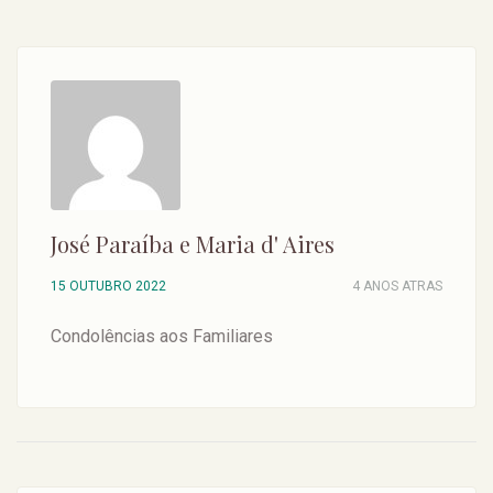
José Paraíba e Maria d' Aires
15 OUTUBRO 2022
4 ANOS ATRAS
Condolências aos Familiares